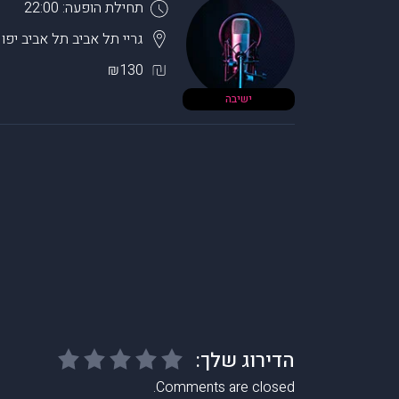
תחילת הופעה: 22:00
גריי תל אביב
תל אביב יפו
₪130
ישיבה
Comments are closed.