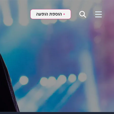
הוספת הופעה
+