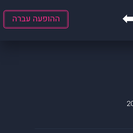
ההופעה עברה