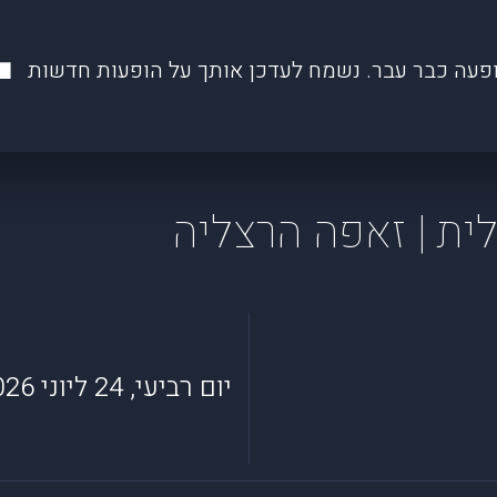
פעה כבר עבר. נשמח לעדכן אותך על הופעות חדשות
יום רביעי, 24 ליוני 2026