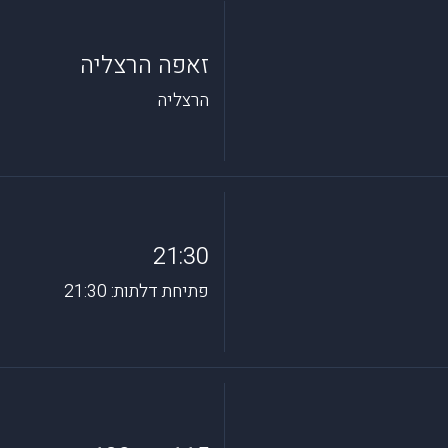
זאפה הרצליה
הרצליה
21:30
פתיחת דלתות: 21:30