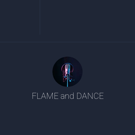
FLAME and DANCE