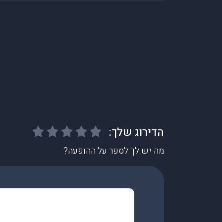
מה יש לך לספר על ההופעה?