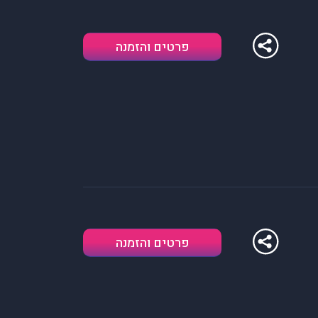
פרטים והזמנה
פרטים והזמנה