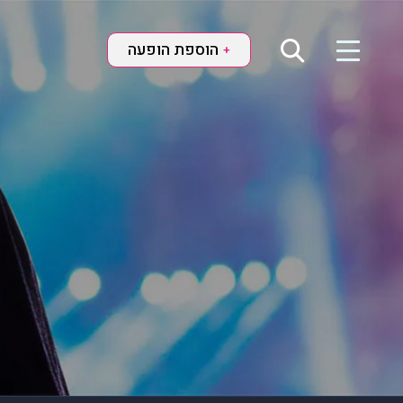
הוספת הופעה
+