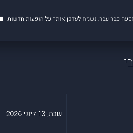
פעה כבר עבר. נשמח לעדכן אותך על הופעות חדשות
שבת, 13 ליוני 2026