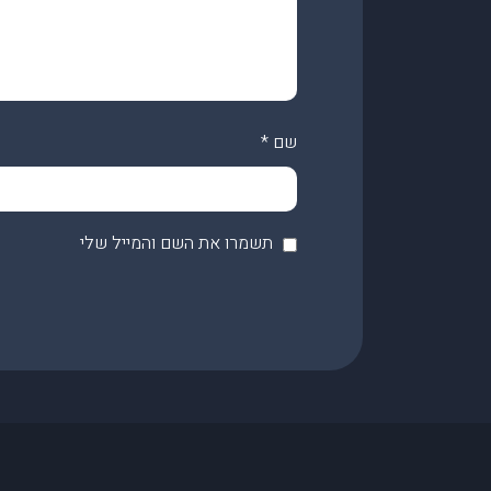
שם
*
תשמרו את השם והמייל שלי