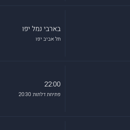
בארבי נמל יפו
תל אביב יפו
22:00
פתיחת דלתות: 20:30