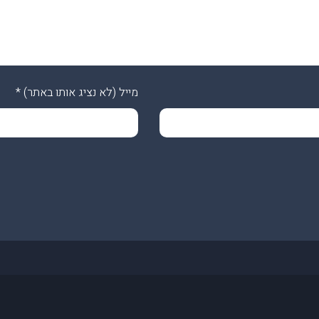
מייל (לא נציג אותו באתר)
*