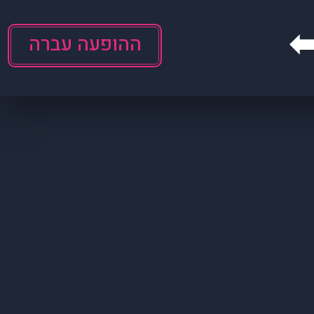
ההופעה עברה