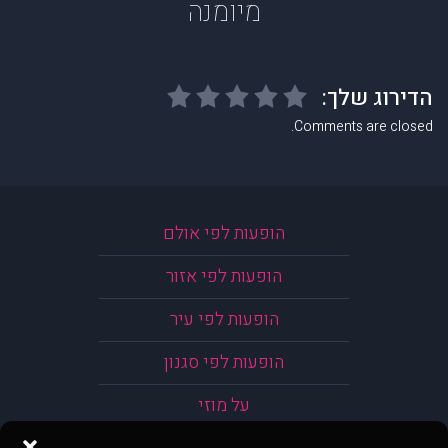
מיומנה
Comments are closed.
הופעות לפי אולם
הופעות לפי אזור
הופעות לפי עיר
הופעות לפי סגנון
על מוזי