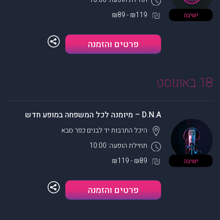
₪119 - ₪89
ישיבה
פרטים והזמנה
18 באוגוסט
D.N.A – מיומנה לכל המשפחה במופע חדש
היכל התרבות יד לבנים
כפר סבא
תחילת הופעה: 10:00
₪89 - ₪119
ישיבה
פרטים והזמנה