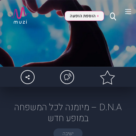
הוספת הופעה
+
D.N.A – מיומנה לכל המשפחה
במופע חדש
ישיבה