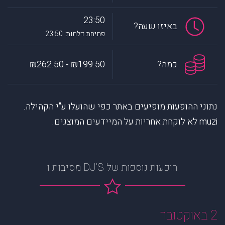
23:50
באיזו שעה?
פתיחת דלתות: 23:50
כמה?
₪199.50 - ₪262.50
נתוני ההופעות מופיעים באתר כפי שהועלו ע"י הקהילה.
muzi לא לוקחת אחריות על המיידעים המוצגים.
הופעות נוספות של DJ’S מסיבות ו
2 באוקטובר