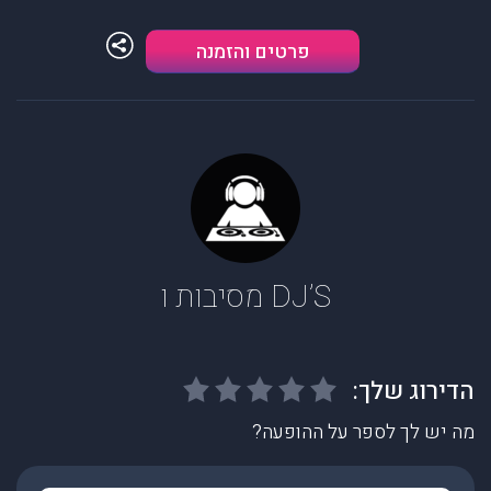
פרטים והזמנה
DJ’S מסיבות ו
מה יש לך לספר על ההופעה?