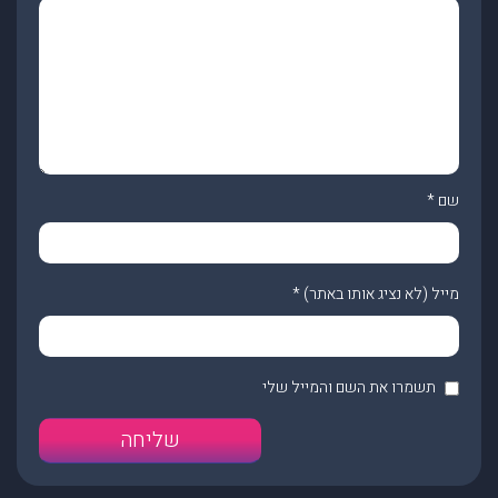
שם
*
מייל (לא נציג אותו באתר)
*
תשמרו את השם והמייל שלי