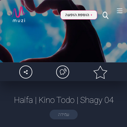
הוספת הופעה
+
04 Haifa | Kino Todo | Shagy
עמידה