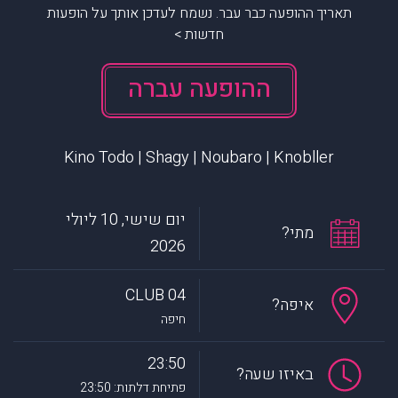
תאריך ההופעה כבר עבר. נשמח לעדכן אותך על הופעות
חדשות >
ההופעה עברה
Kino Todo | Shagy | Noubaro | Knobller
יום שישי, 10 ליולי
מתי?
2026
CLUB 04
איפה?
חיפה
23:50
באיזו שעה?
פתיחת דלתות: 23:50