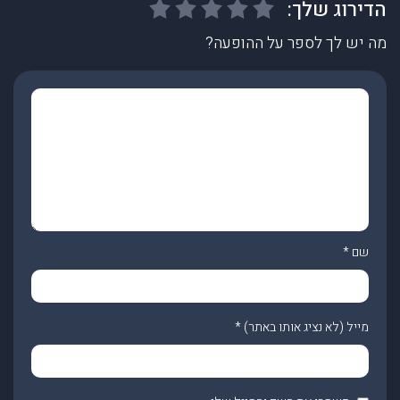
מה יש לך לספר על ההופעה?
שם
*
מייל (לא נציג אותו באתר)
*