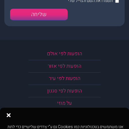
תשמרו את השם והמייל שלי
הופעות לפי אולם
הופעות לפי אזור
הופעות לפי עיר
הופעות לפי סגנון
על מוזי
אנו משתמשים בטכנולוגיות כמו Cookies גם ע"י צדדים שלישיים כדי לתת