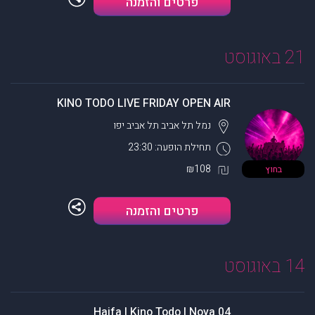
פרטים והזמנה
21 באוגוסט
KINO TODO LIVE FRIDAY OPEN AIR
נמל תל אביב
תל אביב יפו
תחילת הופעה: 23:30
₪108
בחוץ
פרטים והזמנה
14 באוגוסט
04 Haifa | Kino Todo | Noya