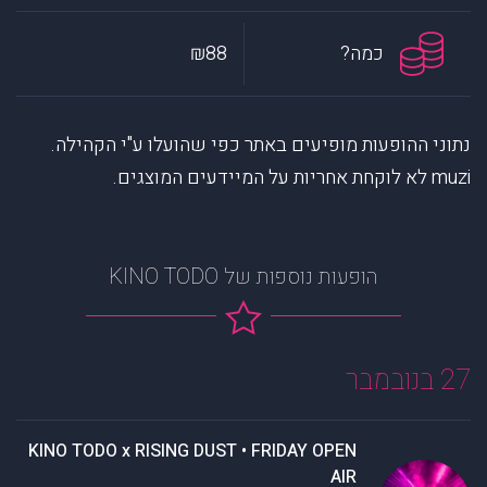
כמה?
₪88
נתוני ההופעות מופיעים באתר כפי שהועלו ע"י הקהילה.
muzi לא לוקחת אחריות על המיידעים המוצגים.
הופעות נוספות של KINO TODO
27 בנובמבר
KINO TODO x RISING DUST • FRIDAY OPEN
AIR