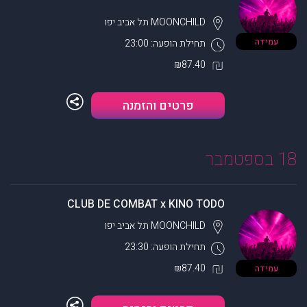
MOONCHILD
תל אביב יפו
עמידה
תחילת הופעה: 23:00
₪87.40
פרטים והזמנה
18 בספטמבר
CLUB DE COMBAT x KINO TODO
MOONCHILD
תל אביב יפו
תחילת הופעה: 23:30
₪87.40
עמידה