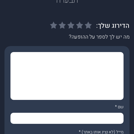
תבערה
מה יש לך לספר על ההופעה?
שם
*
מייל (לא נציג אותו באתר)
*