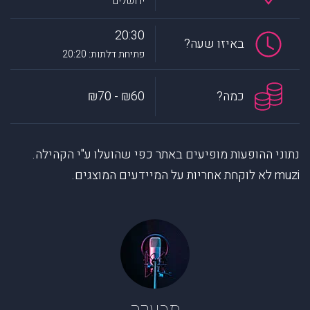
ירושלים
20:30
באיזו שעה?
פתיחת דלתות: 20:20
כמה?
₪60 - ₪70
נתוני ההופעות מופיעים באתר כפי שהועלו ע"י הקהילה.
muzi לא לוקחת אחריות על המיידעים המוצגים.