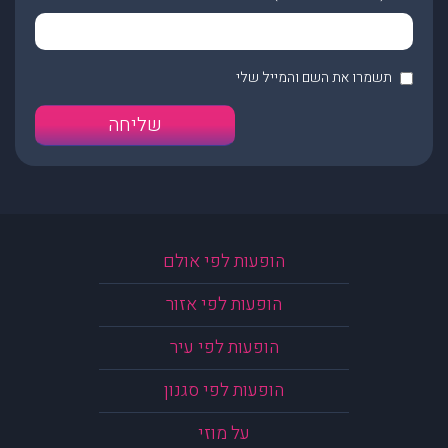
תשמרו את השם והמייל שלי
הופעות לפי אולם
הופעות לפי אזור
הופעות לפי עיר
הופעות לפי סגנון
על מוזי