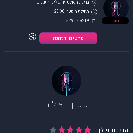
בריכת הסולטן ירושלים
ירושלים
תחילת הופעה: 20:00
₪219 - ₪299
בחוץ
פרטים והזמנה
ששון שאולוב