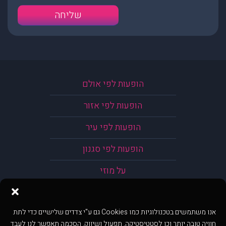
הופעות לפי אולם
הופעות לפי אזור
הופעות לפי עיר
הופעות לפי סגנון
על מוזי
אנו משתמשים בטכנולוגיות כמו Cookies גם ע"י צדדים שלישיים כדי לתת
חוויה טובה יותר וכן לסטטיסטיקה, תפעול ושיווק. הסכמה תאפשר לנו לעבד