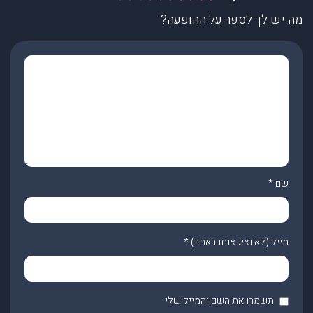
מה יש לך לספר על ההופעה?
שם
*
מייל (לא נציג אותו באתר)
*
תשמרו את השם והמייל שלי