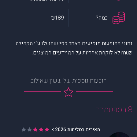
כמה?
₪189
נתוני ההופעות מופיעים באתר כפי שהועלו ע"י הקהילה.
muzi לא לוקחת אחריות על המיידעים המוצגים.
הופעות נוספות של ששון שאולוב
8 בספטמבר
מאירים בסליחות 2026
3