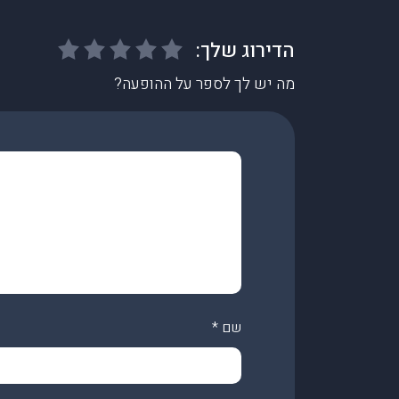
מה יש לך לספר על ההופעה?
שם
*