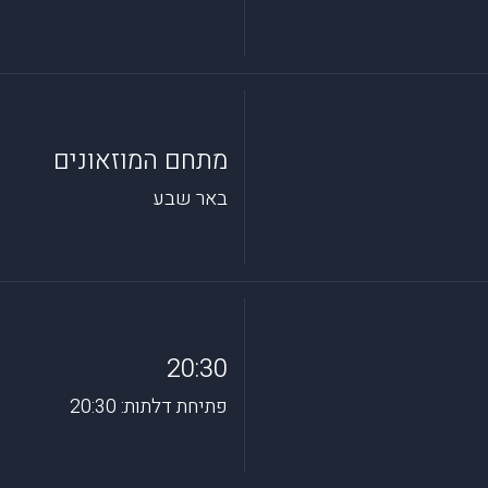
מתחם המוזאונים
באר שבע
20:30
פתיחת דלתות: 20:30