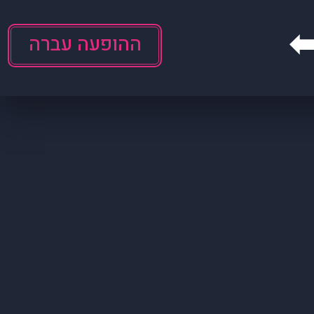
ההופעה עברה