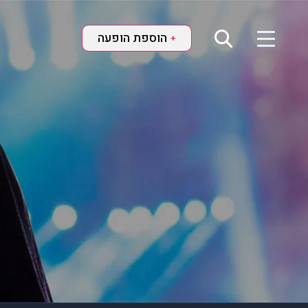
הוספת הופעה
+