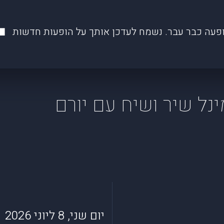
פעה כבר עבר. נשמח לעדכן אותך על הופעות חדשות
ינל שיר ושיח עם יורם
יום שני, 8 ליוני 2026