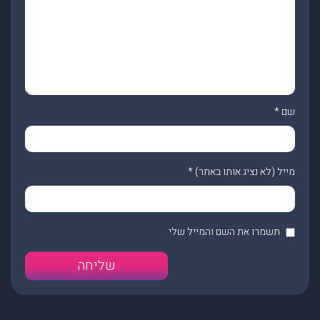
שם
*
מייל (לא נציג אותו באתר)
*
תשמרו את השם והמייל שלי