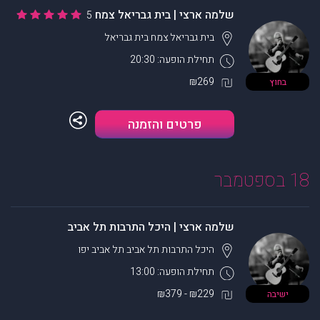
שלמה ארצי | בית גבריאל צמח
5
בית גבריאל צמח
בית גבריאל
תחילת הופעה: 20:30
₪269
בחוץ
פרטים והזמנה
18 בספטמבר
שלמה ארצי | היכל התרבות תל אביב
היכל התרבות תל אביב
תל אביב יפו
תחילת הופעה: 13:00
₪229 - ₪379
ישיבה