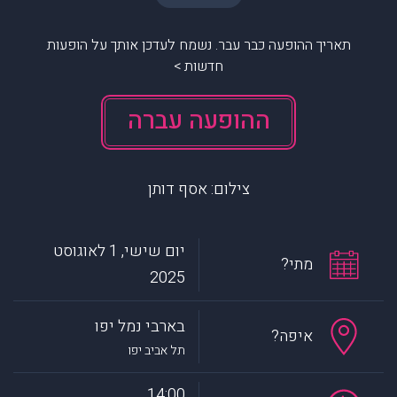
תאריך ההופעה כבר עבר. נשמח לעדכן אותך על הופעות
חדשות >
ההופעה עברה
צילום: אסף דותן
יום שישי, 1 לאוגוסט
מתי?
2025
בארבי נמל יפו
איפה?
תל אביב יפו
14:00