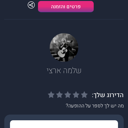
פרטים והזמנה
שלמה ארצי
מה יש לך לספר על ההופעה?