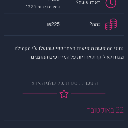
באיזו שעה?
פתיחת דלתות: 12:30
כמה?
₪225
נתוני ההופעות מופיעים באתר כפי שהועלו ע"י הקהילה.
muzi לא לוקחת אחריות על המיידעים המוצגים.
הופעות נוספות של שלמה ארצי
22 באוקטובר