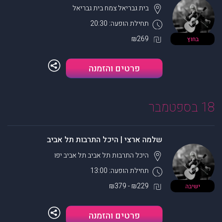
בית גבריאל צמח
בית גבריאל
תחילת הופעה: 20:30
₪269
בחוץ
פרטים והזמנה
18 בספטמבר
שלמה ארצי | היכל התרבות תל אביב
היכל התרבות תל אביב
תל אביב יפו
תחילת הופעה: 13:00
₪229 - ₪379
ישיבה
פרטים והזמנה