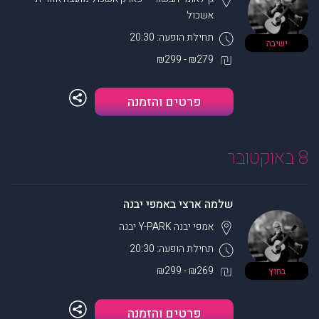
אשכול
תחילת הופעה: 20:30
ישיבה
₪279 - ₪299
פרטים והזמנה
8 באוקטובר
שלמה ארצי באמפי יבנה
אמפי יבנה Y-PARK
יבנה
תחילת הופעה: 20:30
₪269 - ₪299
בחוץ
פרטים והזמנה