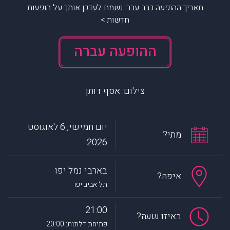
תאריך ההופעה כבר עבר. נשמח לעדכן אותך על הופעות
חדשות >
ההופעה עברה
צילום: אסף דותן
יום חמישי, 6 לאוגוסט
מתי?
2026
בארבי נמל יפו
איפה?
תל אביב יפו
21:00
באיזו שעה?
פתיחת דלתות: 20:00