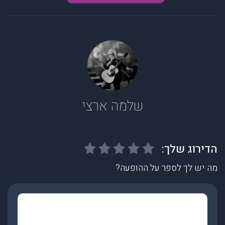
שלמה ארצי
מה יש לך לספר על ההופעה?