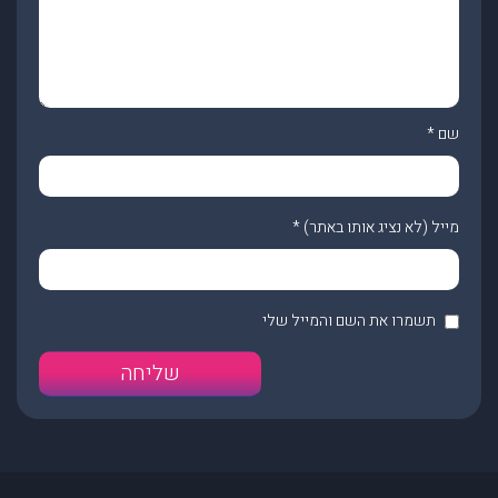
שם
*
מייל (לא נציג אותו באתר)
*
תשמרו את השם והמייל שלי