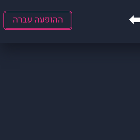
ההופעה עברה