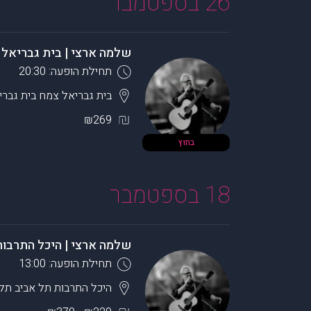
26 בספטמבר
שלמה ארצי | בית גבריאל 
תחילת הופעה: 20:30
בית גבריאל צמח
בית גברי
₪269
בחוץ
18 בספטמבר
שלמה ארצי | היכל התרבות
תחילת הופעה: 13:00
היכל התרבות תל אביב
תל 