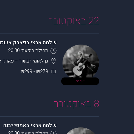
22 באוקטובר
שלמה ארצי בפארק אשכו
תחילת הופעה: 20:30
גן לאומי הבשור – פארק 
₪279 - ₪299
ישיבה
8 באוקטובר
שלמה ארצי באמפי יבנה
תחילת הופעה: 20:30