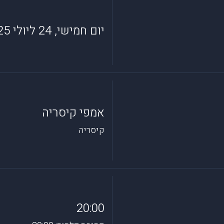
יום חמישי, 24 ליולי 2025
אמפי קיסריה
קיסריה
20:00