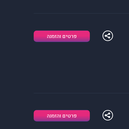
פרטים והזמנה
פרטים והזמנה