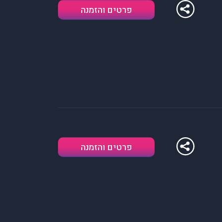
פרטים והזמנה
פרטים והזמנה