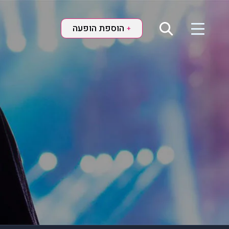
הוספת הופעה
+