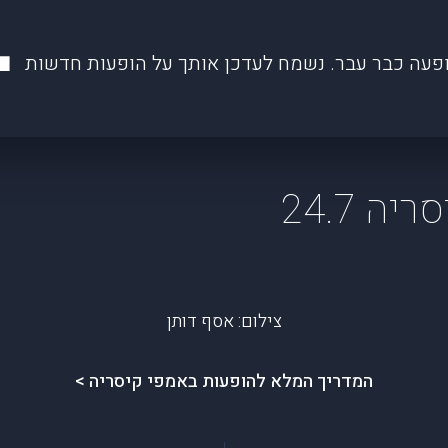
פעה כבר עבר. נשמח לעדכן אותך על הופעות חדשות
ה 24.7
צילום: אסף דותן
המדריך המלא להופעות באמפי קיסריה >