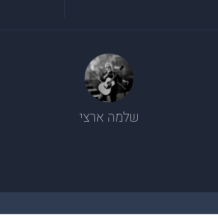
שלמה ארצי