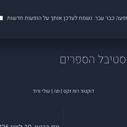
פעה כבר עבר. נשמח לעדכן אותך על הופעות חדשות
סטיבל הספרים
דוקטור רות זקס | תה | שלי ורוד