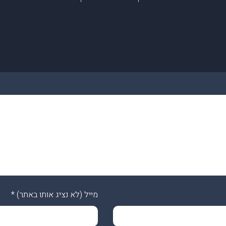
מייל (לא נציג אותו באתר)
*