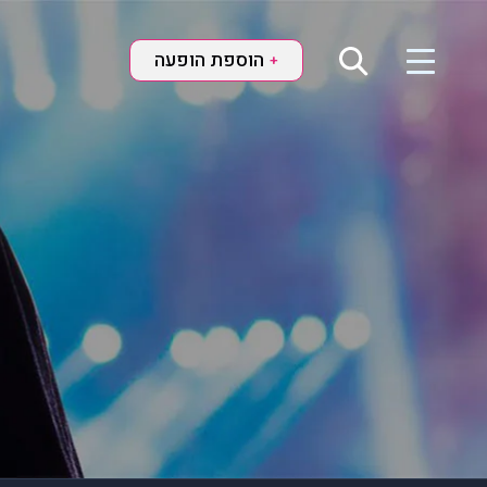
הוספת הופעה
+