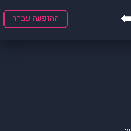
ההופעה עברה