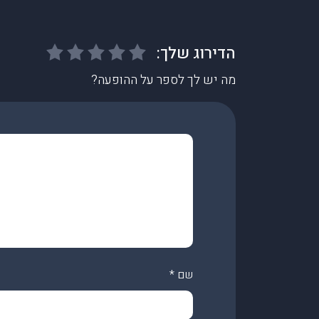
מה יש לך לספר על ההופעה?
שם
*