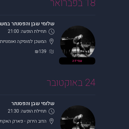
18 בפברואר
שלומי שבן והפסנתר במשכן
תחילת הופעה: 21:00
המשכן למוסיקה ואומנויות
₪139
עמידה
24 באוקטובר
שלומי שבן והפסנתר
תחילת הופעה: 21:30
הדוב הירוק - פארק האקול