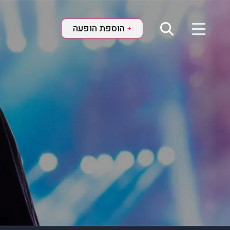
הוספת הופעה
+