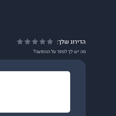
מה יש לך לספר על ההופעה?