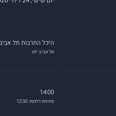
יום שישי, 24 ליולי 2026
היכל התרבות תל אביב
תל אביב יפו
14:00
פתיחת דלתות: 12:30