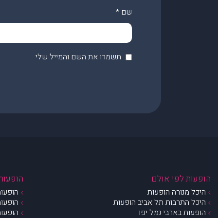
שם
*
תשמרו את השם והמייל שלי
הופעות לפי אולם
הופעות 
היכל מנורה הופעות
הופעות
היכל התרבות תל אביב הופעות
הופעות
הופעות בארבי נמל יפו
הופעות