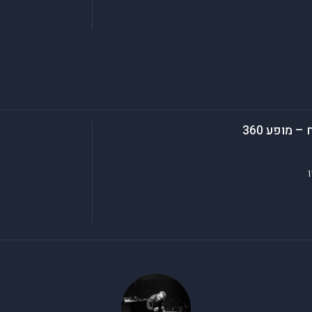
מופע 360