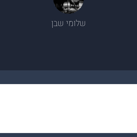
שלומי שבן