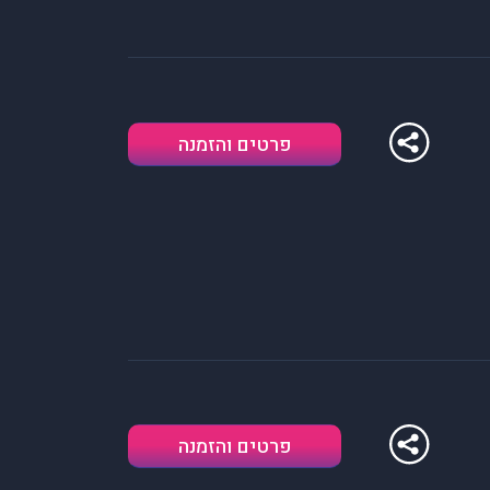
פרטים והזמנה
פרטים והזמנה