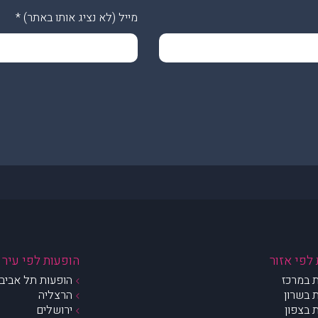
מייל (לא נציג אותו באתר)
*
לפי אזור
הופעות לפי עיר
 במרכז
הופעות תל אביב 
 בשרון
הרצליה
 בצפון
ירושלים