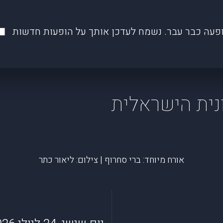
פעה כבר עבר. נשמח לעדכן אותך על הופעות חדשות
נית הישראלית
אורח מיוחד: ברי סחרוף | צילום: ליאור כתר