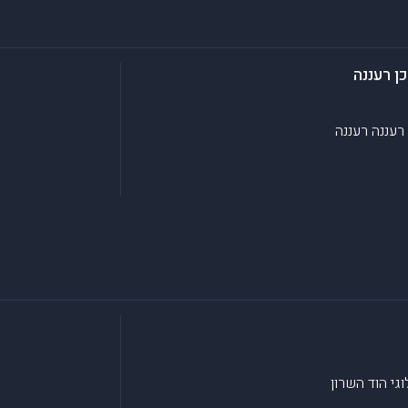
 רעננה
 רעננה
רעננה
וגי
הוד השרון