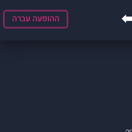
ההופעה עברה