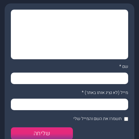
שם
*
מייל (לא נציג אותו באתר)
*
תשמרו את השם והמייל שלי