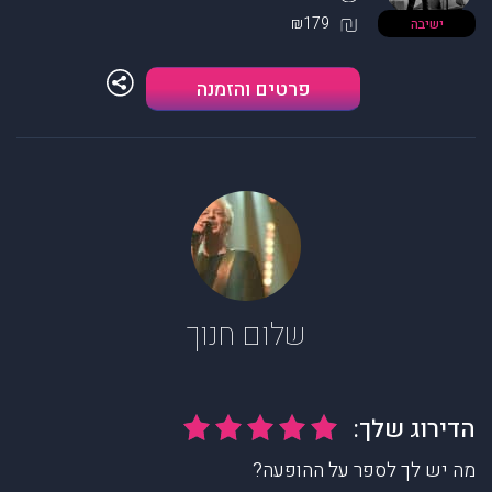
₪179
ישיבה
פרטים והזמנה
שלום חנוך
מה יש לך לספר על ההופעה?