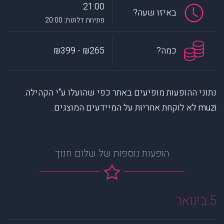
21:00
באיזו שעה?
פתיחת דלתות: 20:00
כמה?
₪265 - ₪399
נתוני ההופעות מופיעים באתר כפי שהועלו ע"י הקהילה.
muzi לא לוקחת אחריות על המיידעים המוצגים.
הופעות נוספות של שלום חנוך
5 בינואר