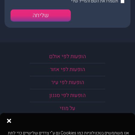
תשמרו את השם והמייל שלי
הופעות לפי אולם
הופעות לפי אזור
הופעות לפי עיר
הופעות לפי סגנון
על מוזי
אנו משתמשים בטכנולוגיות כמו Cookies גם ע"י צדדים שלישיים כדי לתת