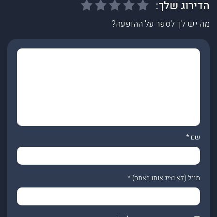
מה יש לך לספר על ההופעה?
שם
*
מייל (לא נציג אותו באתר)
*