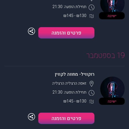
תחילת הופעה: 21:30
₪130 - ₪145
ישיבה
פרטים והזמנה
19 בספטמבר
רוקוויל- מחווה לקווין
זאפה הרצליה
הרצליה
תחילת הופעה: 21:30
₪130 - ₪145
ישיבה
פרטים והזמנה