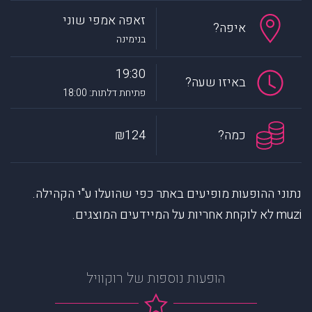
זאפה אמפי שוני
איפה?
בנימינה
19:30
באיזו שעה?
פתיחת דלתות: 18:00
כמה?
₪124
נתוני ההופעות מופיעים באתר כפי שהועלו ע"י הקהילה.
muzi לא לוקחת אחריות על המיידעים המוצגים.
הופעות נוספות של רוקוויל