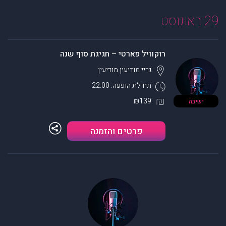
29 באוגוסט
רוקוויל פארטי – חגיגת סוף שנה
גריי מודיעין
מודיעין
תחילת הופעה: 22:00
₪139
ישיבה
פרטים והזמנה