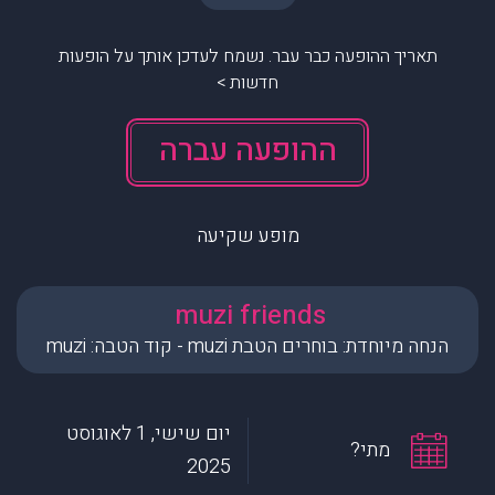
תאריך ההופעה כבר עבר. נשמח לעדכן אותך על הופעות
חדשות >
ההופעה עברה
מופע שקיעה
muzi friends
הנחה מיוחדת: בוחרים הטבת muzi - קוד הטבה: muzi
יום שישי, 1 לאוגוסט
מתי?
2025