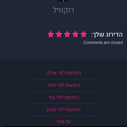
רוקוויל
Comments are closed.
הופעות לפי אולם
הופעות לפי אזור
הופעות לפי עיר
הופעות לפי סגנון
על מוזי