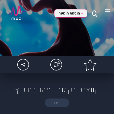
הוספת הופעה
+
קונצרט בקטנה - מהדורת קיץ
ישיבה