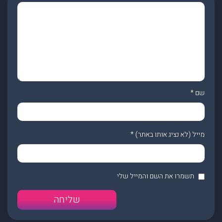
שם
*
מייל (לא נציג אותו באתר)
*
תשמרו את השם והמייל שלי