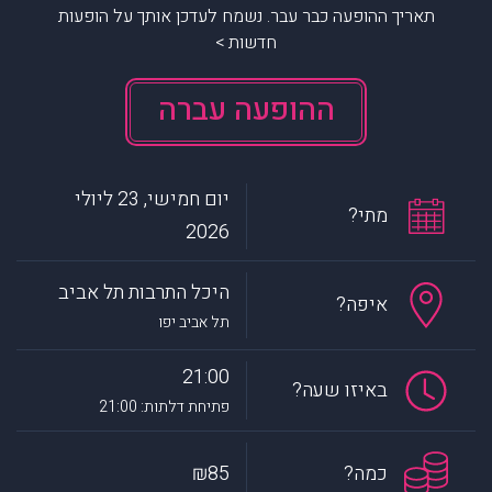
תאריך ההופעה כבר עבר. נשמח לעדכן אותך על הופעות
חדשות >
ההופעה עברה
יום חמישי, 23 ליולי
מתי?
2026
היכל התרבות תל אביב
איפה?
תל אביב יפו
21:00
באיזו שעה?
פתיחת דלתות: 21:00
כמה?
₪85