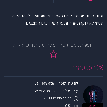
נתוני ההופעות מופיעים באתר כפי שהועלו ע"י הקהילה.
muzi לא לוקחת אחריות על המיידעים המוצגים.
הופעות נוספות של הפילהרמונית הישראלית
28 בספטמבר
לה טרוויאטה – La Traviata
היכל אמנויות הבמה
הרצליה
תחילת הופעה: 20:30
₪189
ישיבה