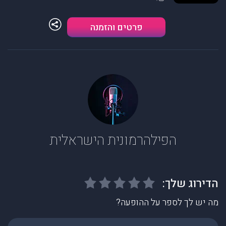
פרטים והזמנה
הפילהרמונית הישראלית
מה יש לך לספר על ההופעה?