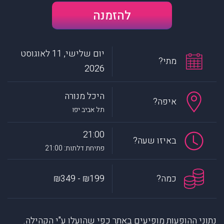
להזמנה
יום שלישי, 11 לאוגוסט
מתי?
2026
היכל מנורה
איפה?
תל אביב יפו
21:00
באיזו שעה?
פתיחת דלתות: 21:00
כמה?
₪199 - ₪349
נתוני ההופעות מופיעים באתר כפי שהועלו ע"י הקהילה.