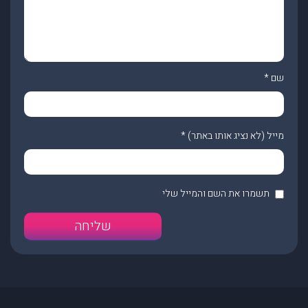
שם
*
מייל (לא נציג אותו באתר)
*
תשמרו את השם והמייל שלי