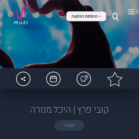
הוספת הופעה
+
קובי פרץ | היכל מנורה
ישיבה