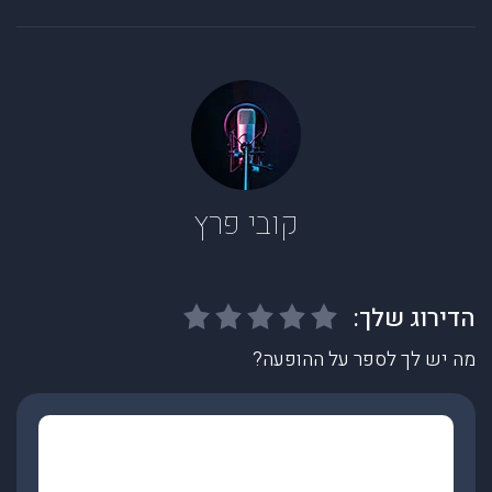
קובי פרץ
מה יש לך לספר על ההופעה?