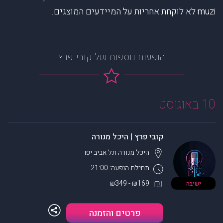
muzi לא לוקחת אחריות על המיידעים המוצגים.
הופעות נוספות של קובי פרץ
10 באוגוסט
קובי פרץ | היכל מנורה
היכל מנורה
תל אביב יפו
תחילת הופעה: 21:00
₪169 - ₪349
ישיבה
פרטים והזמנה