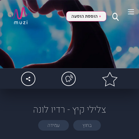
הוספת הופעה
+
צלילי קיץ - רדיו לונה
בחוץ
עמידה