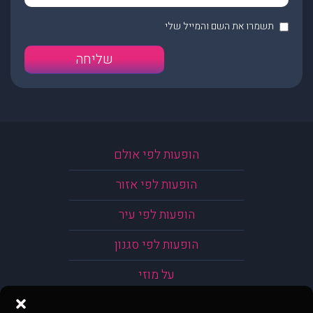
תשמרו את השם והמייל שלי
הופעות לפי אולם
הופעות לפי אזור
הופעות לפי עיר
הופעות לפי סגנון
על מוזי