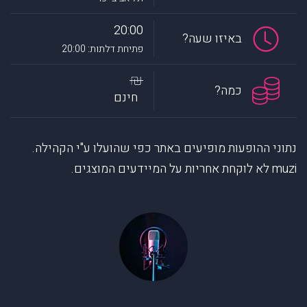
20:00
באיזו שעה?
פתיחת דלתות: 20:00
כמה?
חינם
נתוני ההופעות מופיעים באתר כפי שהועלו ע"י הקהילה.
muzi לא לוקחת אחריות על המיידעים המוצגים.