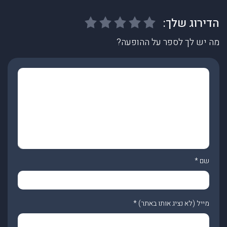
מה יש לך לספר על ההופעה?
שם
*
מייל (לא נציג אותו באתר)
*