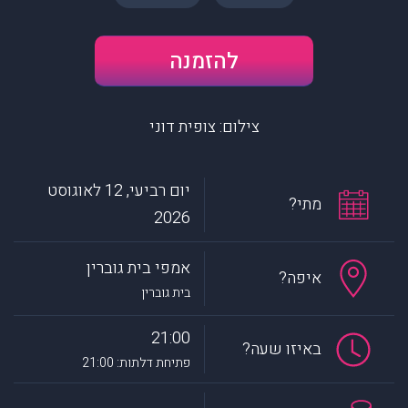
להזמנה
צילום: צופית דוני
יום רביעי, 12 לאוגוסט
מתי?
2026
אמפי בית גוברין
איפה?
בית גוברין
21:00
באיזו שעה?
פתיחת דלתות: 21:00