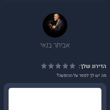
אביתר בנאי
מה יש לך לספר על ההופעה?