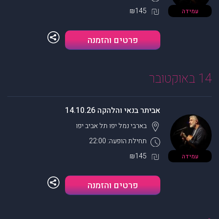
₪145
עמידה
פרטים והזמנה
14 באוקטובר
אביתר בנאי והלהקה 14.10.26
בארבי נמל יפו
תל אביב יפו
תחילת הופעה: 22:00
₪145
עמידה
פרטים והזמנה