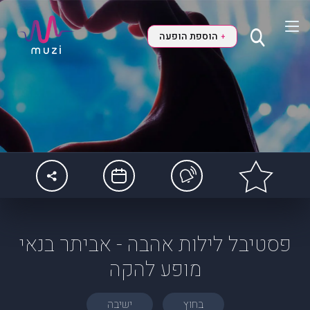
הוספת הופעה
+
פסטיבל לילות אהבה - אביתר בנאי
מופע להקה
בחוץ
ישיבה