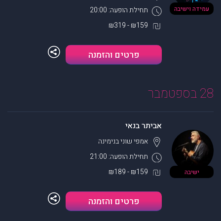
עמידה וישיבה
תחילת הופעה: 20:00
₪159 - ₪319
פרטים והזמנה
28 בספטמבר
אביתר בנאי
אמפי שוני
בנימינה
תחילת הופעה: 21:00
₪159 - ₪189
ישיבה
פרטים והזמנה