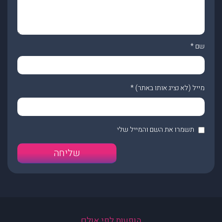
שם
*
מייל (לא נציג אותו באתר)
*
תשמרו את השם והמייל שלי
הופעות לפי אולם