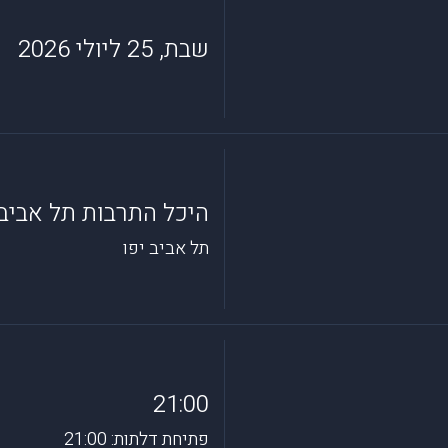
שבת, 25 ליולי 2026
היכל התרבות תל אביב
תל אביב יפו
21:00
פתיחת דלתות: 21:00