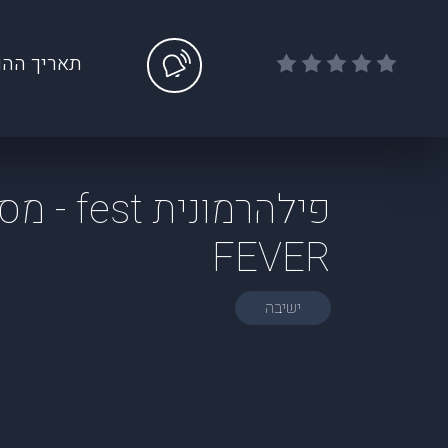
תאריך ההו
FEVER
ישיבה