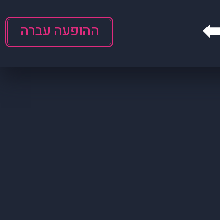
ההופעה עברה