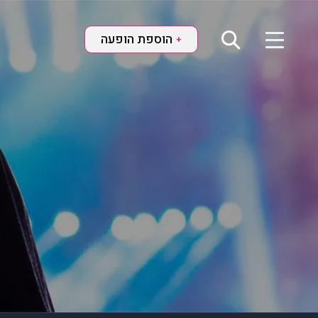
הוספת הופעה
+