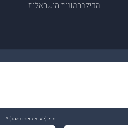
הפילהרמונית הישראלית
מייל (לא נציג אותו באתר)
*