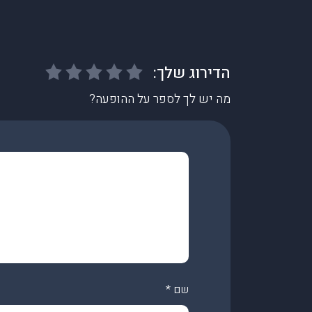
מה יש לך לספר על ההופעה?
שם
*