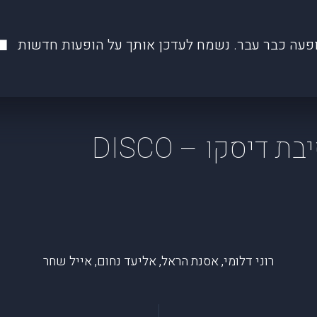
פעה כבר עבר. נשמח לעדכן אותך על הופעות חדשות
פילהרמונית fest - מסיבת דיסקו – DISCO
רוני דלומי, אסנת הראל, אליעד נחום, אייל שחר