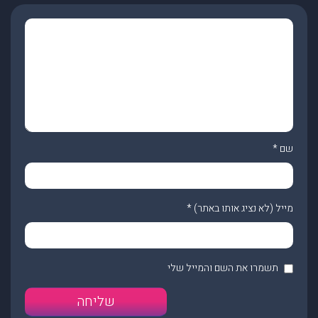
שם
*
מייל (לא נציג אותו באתר)
*
תשמרו את השם והמייל שלי