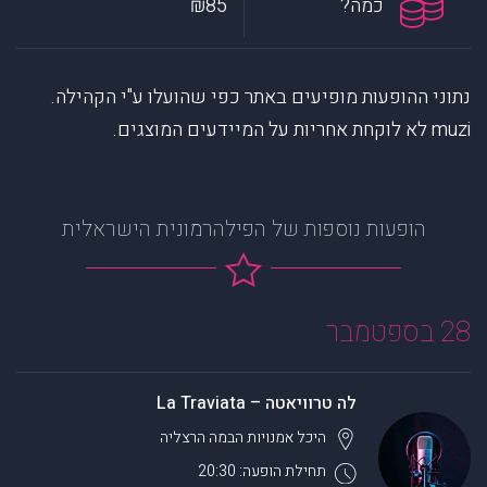
כמה?
₪85
נתוני ההופעות מופיעים באתר כפי שהועלו ע"י הקהילה.
muzi לא לוקחת אחריות על המיידעים המוצגים.
הופעות נוספות של הפילהרמונית הישראלית
28 בספטמבר
לה טרוויאטה – La Traviata
היכל אמנויות הבמה
הרצליה
תחילת הופעה: 20:30