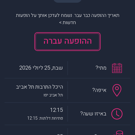
תאריך ההופעה כבר עבר. נשמח לעדכן אותך על הופעות
חדשות >
ההופעה עברה
מתי?
שבת, 25 ליולי 2026
היכל התרבות תל אביב
איפה?
תל אביב יפו
12:15
באיזו שעה?
פתיחת דלתות: 12:15