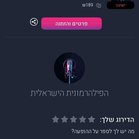
₪189
ישיבה
פרטים והזמנה
הפילהרמונית הישראלית
מה יש לך לספר על ההופעה?