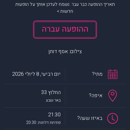
תאריך ההופעה כבר עבר. נשמח לעדכן אותך על הופעות
חדשות >
ההופעה עברה
צילום: אסף דותן
מתי?
יום רביעי, 8 ליולי 2026
החלוץ 33
איפה?
באר שבע
21:30
באיזו שעה?
פתיחת דלתות: 20:30