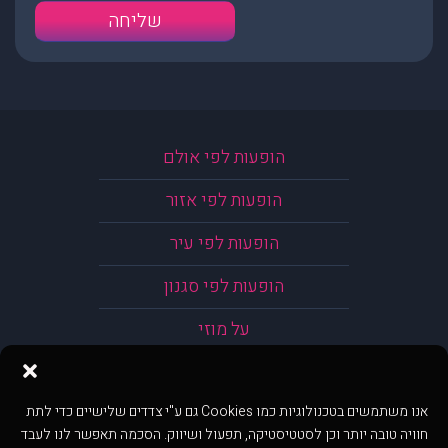
הופעות לפי אולם
הופעות לפי אזור
הופעות לפי עיר
הופעות לפי סגנון
על מוזי
אנו משתמשים בטכנולוגיות כמו Cookies גם ע"י צדדים שלישיים כדי לתת
חוויה טובה יותר וכן לסטטיסטיקה, תפעול ושיווק. הסכמה תאפשר לנו לעבד