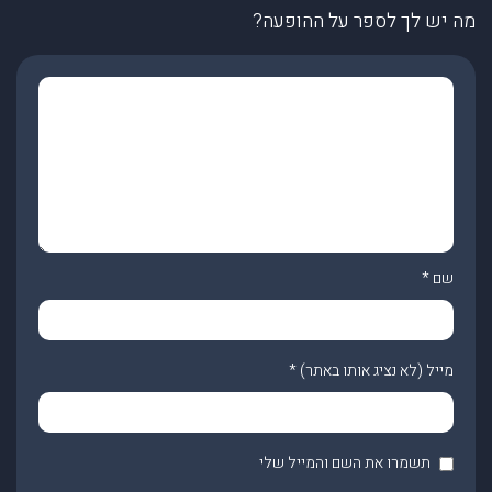
מה יש לך לספר על ההופעה?
שם
*
מייל (לא נציג אותו באתר)
*
תשמרו את השם והמייל שלי