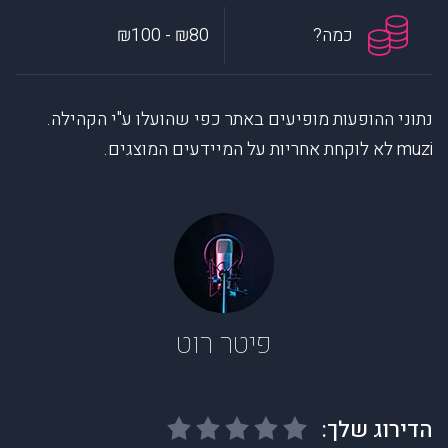
כמה?
₪80 - ₪100
נתוני ההופעות מופיעים באתר כפי שהועלו ע"י הקהילה.
muzi לא לוקחת אחריות על המיידעים המוצגים.
פיטר רוט