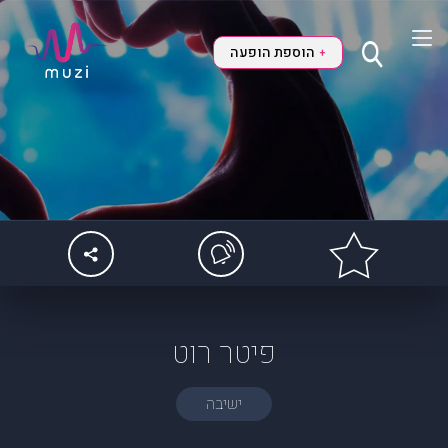
הוספת הופעה
+
פיטר רוט
ישיבה