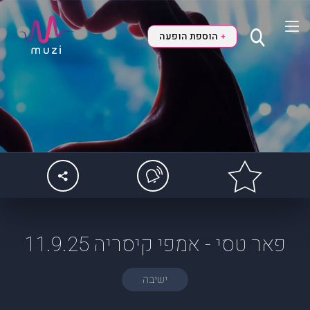
הוספת הופעה
+
פאר טסי - אמפי קיסריה 11.9.25
ישיבה