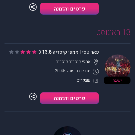
פרטים והזמנה
13 באוגוסט
פאר טסי | אמפי קיסריה 13.8
3
אמפי קיסריה
קיסריה
תחילת הופעה: 20:45
₪בקרוב
ישיבה
פרטים והזמנה