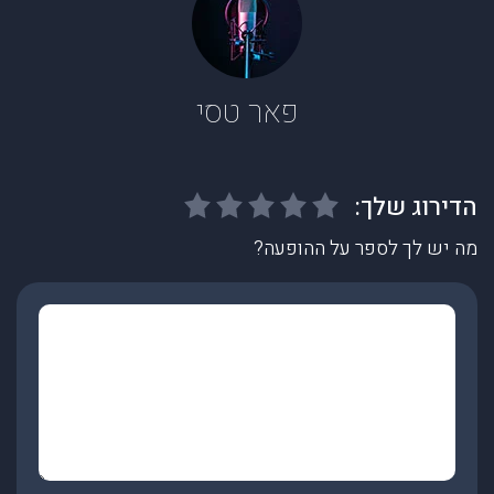
פאר טסי
מה יש לך לספר על ההופעה?