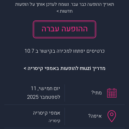
תאריך ההופעה כבר עבר. נשמח לעדכן אותך על הופעות
חדשות >
ההופעה עברה
כרטיסים יפתחו למכירה בקישור ב 10.7
מדריך muzi להופעות באמפי קיסריה >
יום חמישי, 11
מתי?
לספטמבר 2025
אמפי קיסריה
איפה?
קיסריה