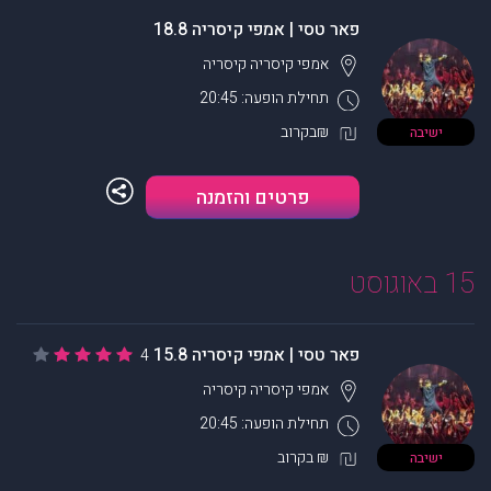
פאר טסי | אמפי קיסריה 18.8
אמפי קיסריה
קיסריה
תחילת הופעה: 20:45
₪בקרוב
ישיבה
פרטים והזמנה
15 באוגוסט
פאר טסי | אמפי קיסריה 15.8
4
אמפי קיסריה
קיסריה
תחילת הופעה: 20:45
₪ בקרוב
ישיבה