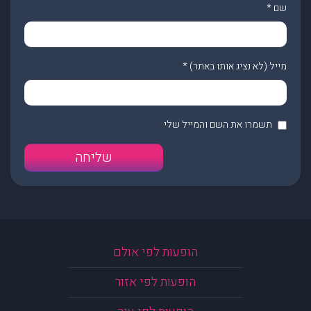
שם
*
מייל (לא נציג אותו באתר)
*
תשמרו את השם והמייל שלי
הופעות לפי אולם
הופעות לפי אזור