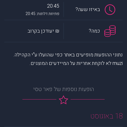
20:45
באיזו שעה?
פתיחת דלתות: 20:45
כמה?
₪ יעודכן בקרוב
נתוני ההופעות מופיעים באתר כפי שהועלו ע"י הקהילה.
muzi לא לוקחת אחריות על המיידעים המוצגים.
הופעות נוספות של פאר טסי
18 באוגוסט