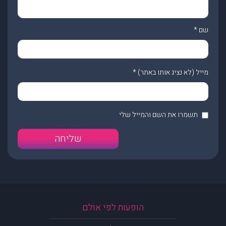
שם
*
מייל (לא נציג אותו באתר)
*
תשמרו את השם והמייל שלי
הופעות לפי אולם