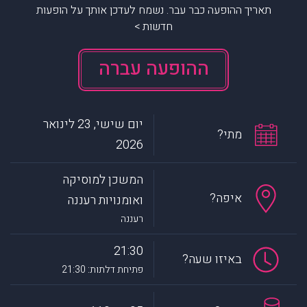
תאריך ההופעה כבר עבר. נשמח לעדכן אותך על הופעות
חדשות >
ההופעה עברה
יום שישי, 23 לינואר
מתי?
2026
המשכן למוסיקה
איפה?
ואומנויות רעננה
רעננה
21:30
באיזו שעה?
פתיחת דלתות: 21:30