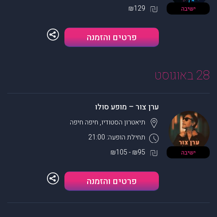
₪129
ישיבה
פרטים והזמנה
28 באוגוסט
ערן צור – מופע סולו
תיאטרון הסטודיו, חיפה
חיפה
תחילת הופעה: 21:00
₪95 - ₪105
ישיבה
פרטים והזמנה