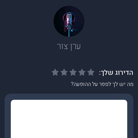
ערן צור
מה יש לך לספר על ההופעה?