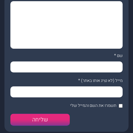
שם
*
מייל (לא נציג אותו באתר)
*
תשמרו את השם והמייל שלי