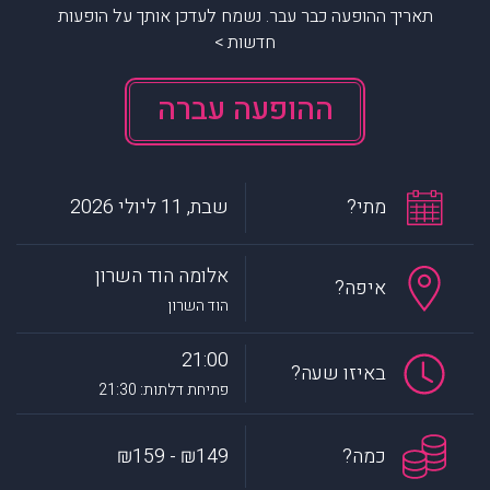
תאריך ההופעה כבר עבר. נשמח לעדכן אותך על הופעות
חדשות >
ההופעה עברה
מתי?
שבת, 11 ליולי 2026
אלומה הוד השרון
איפה?
הוד השרון
21:00
באיזו שעה?
פתיחת דלתות: 21:30
כמה?
₪149 - ₪159