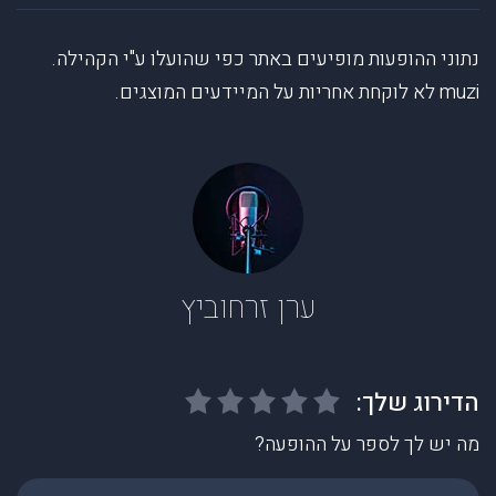
נתוני ההופעות מופיעים באתר כפי שהועלו ע"י הקהילה.
muzi לא לוקחת אחריות על המיידעים המוצגים.
ערן זרחוביץ
מה יש לך לספר על ההופעה?