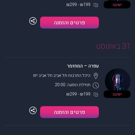
₪199 - ₪299
ישיבה
פרטים והזמנה
31 באוגוסט
עפרה – המחזמר
היכל התרבות תל אביב
תל אביב יפו
תחילת הופעה: 20:00
₪199 - ₪299
ישיבה
פרטים והזמנה