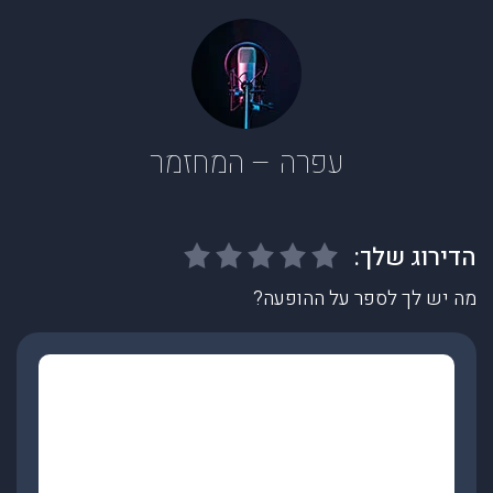
עפרה – המחזמר
מה יש לך לספר על ההופעה?