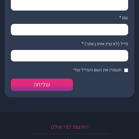
שם
*
מייל (לא נציג אותו באתר)
*
תשמרו את השם והמייל שלי
הופעות לפי אולם