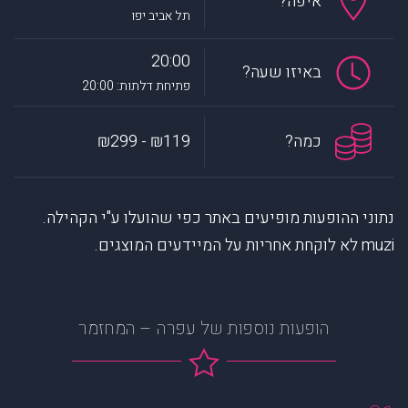
איפה?
תל אביב יפו
20:00
באיזו שעה?
פתיחת דלתות: 20:00
כמה?
₪119 - ₪299
נתוני ההופעות מופיעים באתר כפי שהועלו ע"י הקהילה.
muzi לא לוקחת אחריות על המיידעים המוצגים.
הופעות נוספות של עפרה – המחזמר