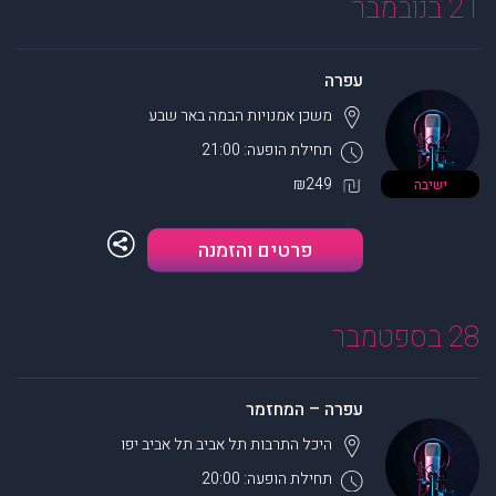
21 בנובמבר
עפרה
משכן אמנויות הבמה
באר שבע
תחילת הופעה: 21:00
₪249
ישיבה
פרטים והזמנה
28 בספטמבר
עפרה – המחזמר
היכל התרבות תל אביב
תל אביב יפו
תחילת הופעה: 20:00