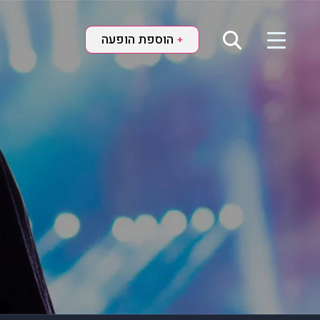
הוספת הופעה
+