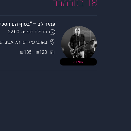
18 בנובמבר
עמיר לב – “בסוף הם הסכימ
תחילת הופעה: 22:00
בארבי נמל יפו
תל אביב יפו
₪120 - ₪135
עמידה