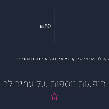
₪80
דעים המוצגים.
הופעות נוספות של עמיר לב