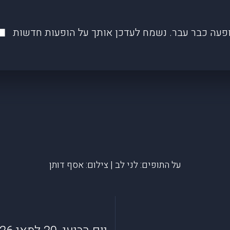
פעה כבר עבר. נשמח לעדכן אותך על הופעות חדשות
על התופים: לני לב | צילום: אסף דותן