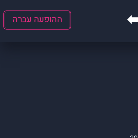
ההופעה עברה