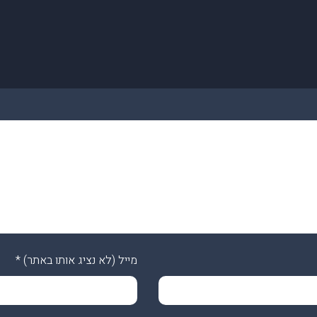
מייל (לא נציג אותו באתר)
*