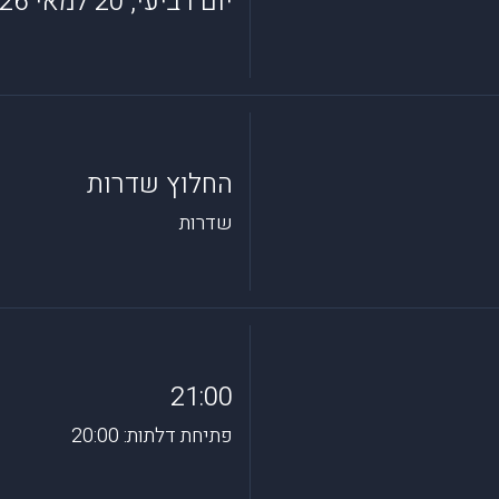
יום רביעי, 20 למאי 2026
החלוץ שדרות
שדרות
21:00
פתיחת דלתות: 20:00