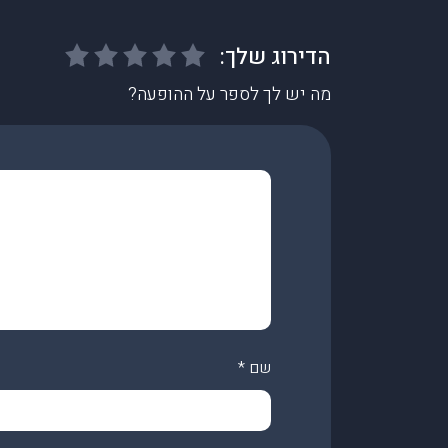
מה יש לך לספר על ההופעה?
שם
*