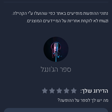
נתוני ההופעות מופיעים באתר כפי שהועלו ע"י הקהילה.
muzi לא לוקחת אחריות על המיידעים המוצגים.
ספר הג’ונגל
מה יש לך לספר על ההופעה?