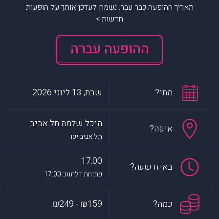
תאריך ההופעה כבר עבר. נשמח לעדכן אותך על הופעות
חדשות >
ההופעה עברה
מתי?
שבת, 13 ליוני 2026
היכל שלמה תל אביב
איפה?
תל אביב יפו
17:00
באיזו שעה?
פתיחת דלתות: 17:00
כמה?
₪159 - ₪249