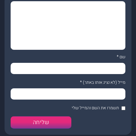
שם
*
מייל (לא נציג אותו באתר)
*
תשמרו את השם והמייל שלי