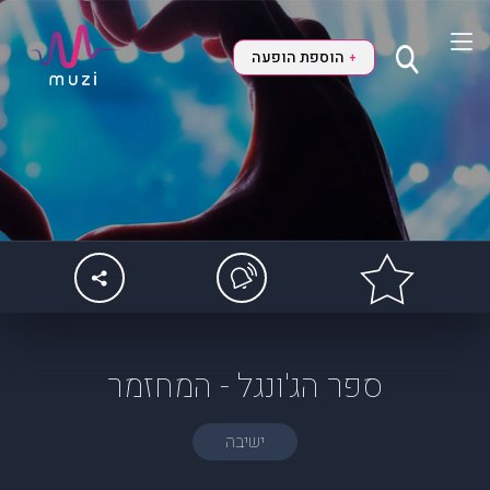
הוספת הופעה
+
ספר הג'ונגל - המחזמר
ישיבה