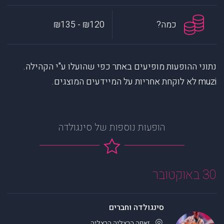
כמה?
₪120 - ₪135
נתוני ההופעות מופיעים באתר כפי שהועלו ע"י הקהילה.
muzi לא לוקחת אחריות על המיידעים המוצגים.
הופעות נוספות של סינגולדה
30 באוקטובר
סינגולדה וחברים
זאפה הרצליה
הרצליה