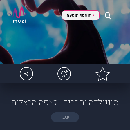
הוספת הופעה
+
סינגולדה וחברים | זאפה הרצליה
ישיבה