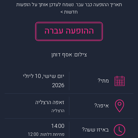
תאריך ההופעה כבר עבר. נשמח לעדכן אותך על הופעות
חדשות >
ההופעה עברה
צילום: אסף דותן
יום שישי, 10 ליולי
מתי?
2026
זאפה הרצליה
איפה?
הרצליה
14:00
באיזו שעה?
פתיחת דלתות: 12:00