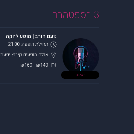
3 בספטמבר
נועם חורב | מופע להקה
תחילת הופעה: 21:00
אולם מופעים קיבוץ יפעת
₪140 - ₪160
ישיבה