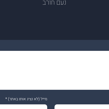
נעם חורב
מייל (לא נציג אותו באתר)
*