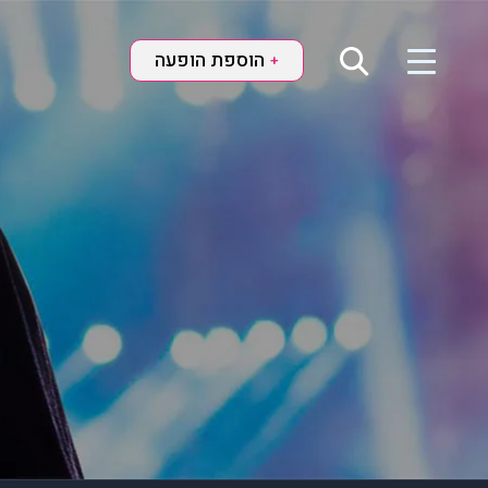
הוספת הופעה
+