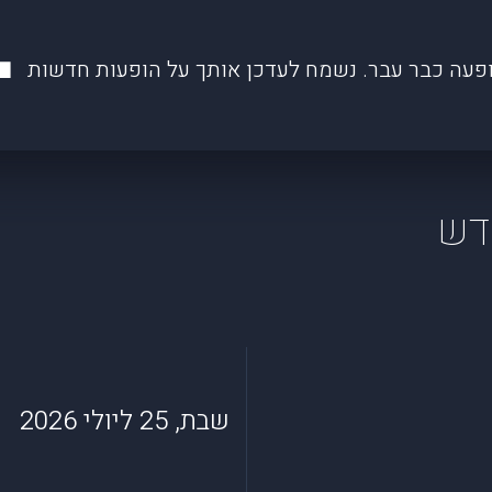
פעה כבר עבר. נשמח לעדכן אותך על הופעות חדשות
שבת, 25 ליולי 2026