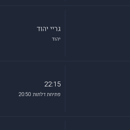
גריי יהוד
יהוד
22:15
פתיחת דלתות: 20:50