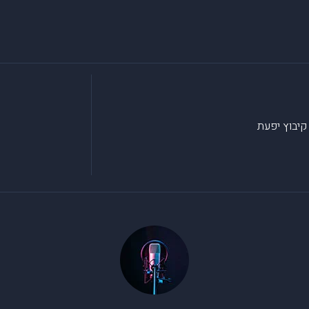
קיבוץ יפעת