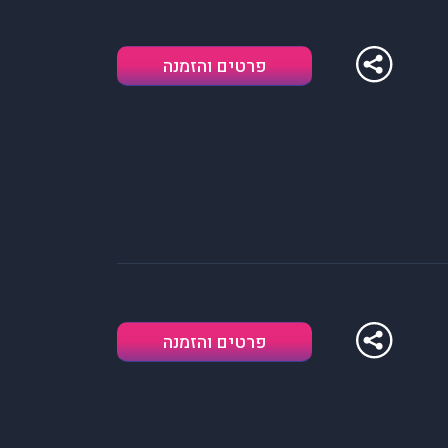
פרטים והזמנה
פרטים והזמנה