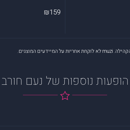
₪159
דעים המוצגים.
הופעות נוספות של נעם חורב