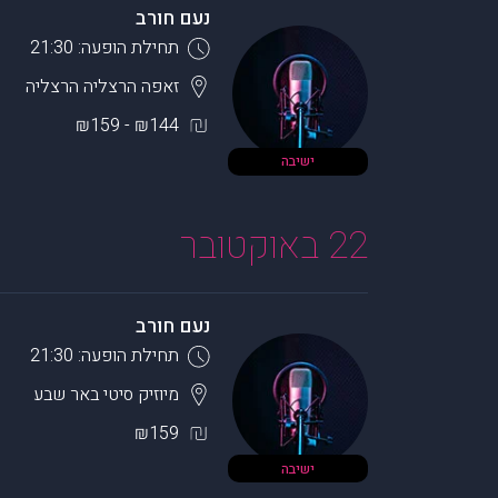
נעם חורב
תחילת הופעה: 21:30
זאפה הרצליה
הרצליה
₪144 - ₪159
ישיבה
22 באוקטובר
נעם חורב
תחילת הופעה: 21:30
מיוזיק סיטי
באר שבע
₪159
ישיבה