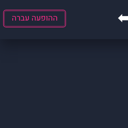
ההופעה עברה