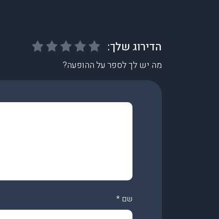
מה יש לך לספר על ההופעה?
שם
*