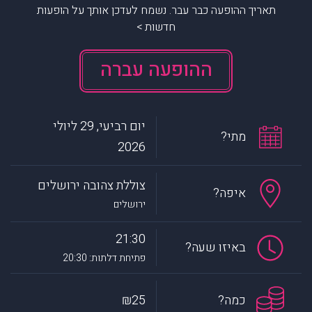
תאריך ההופעה כבר עבר. נשמח לעדכן אותך על הופעות
חדשות >
ההופעה עברה
יום רביעי, 29 ליולי
מתי?
2026
צוללת צהובה ירושלים
איפה?
ירושלים
21:30
באיזו שעה?
פתיחת דלתות: 20:30
כמה?
₪25