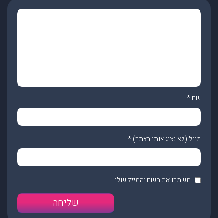
שם
*
מייל (לא נציג אותו באתר)
*
תשמרו את השם והמייל שלי