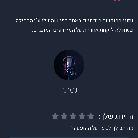
נתוני ההופעות מופיעים באתר כפי שהועלו ע"י הקהילה.
muzi לא לוקחת אחריות על המיידעים המוצגים.
נסתר
מה יש לך לספר על ההופעה?