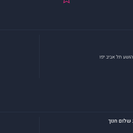
יהושע
תל אביב יפו
 שלום חנוך