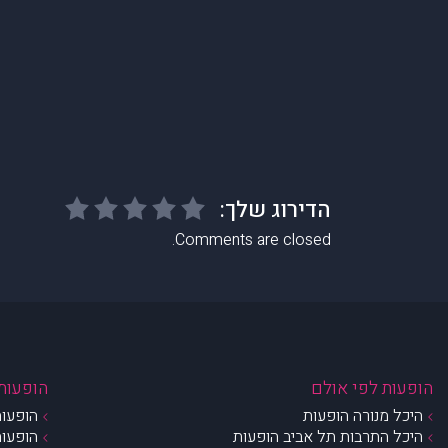
Comments are closed.
הופעות לפי אולם
הופעות 
היכל מנורה הופעות
הופעות
היכל התרבות תל אביב הופעות
הופעות