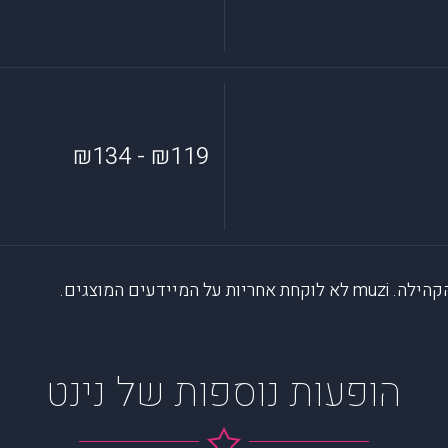
₪119 - ₪134
דעים המוצגים.
הופעות נוספות של נינט