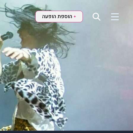
הוספת הופעה
+