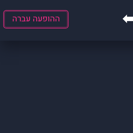
ההופעה עברה