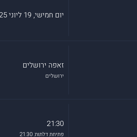
יום חמישי, 19 ליוני 2025
זאפה ירושלים
ירושלים
21:30
פתיחת דלתות: 21:30