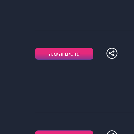
פרטים והזמנה