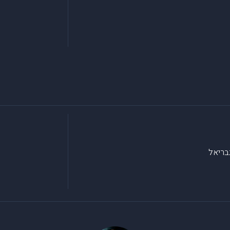
בריאל