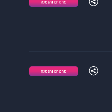
פרטים והזמנה
פרטים והזמנה