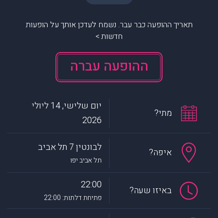
תאריך ההופעה כבר עבר. נשמח לעדכן אותך על הופעות
חדשות >
ההופעה עברה
יום שלישי, 14 ליולי
מתי?
2026
לבונטין 7 תל אביב
איפה?
תל אביב יפו
22:00
באיזו שעה?
פתיחת דלתות: 22:00