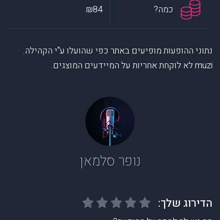
כמה?
₪84
נתוני ההופעות מופיעים באתר כפי שהועלו ע"י הקהילה.
muzi לא לוקחת אחריות על המיידעים המוצגים.
נופר סלמאן