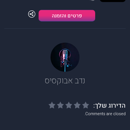
פרטים והזמנה
נדב אבוקסיס
Comments are closed.