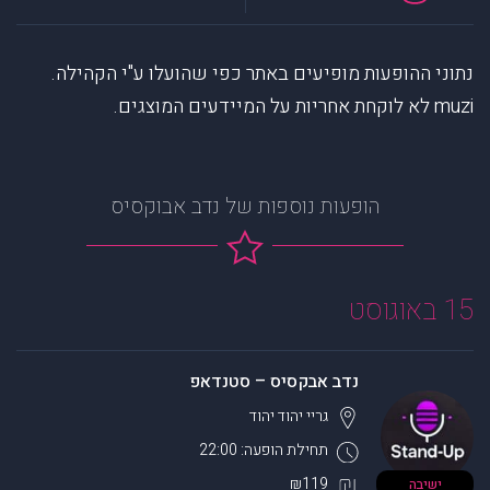
נתוני ההופעות מופיעים באתר כפי שהועלו ע"י הקהילה.
muzi לא לוקחת אחריות על המיידעים המוצגים.
הופעות נוספות של נדב אבוקסיס
15 באוגוסט
נדב אבקסיס – סטנדאפ
גריי יהוד
יהוד
תחילת הופעה: 22:00
₪119
ישיבה