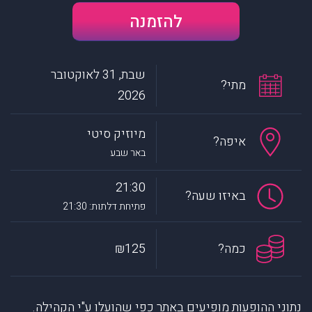
להזמנה
שבת, 31 לאוקטובר
מתי?
2026
מיוזיק סיטי
איפה?
באר שבע
21:30
באיזו שעה?
פתיחת דלתות: 21:30
כמה?
₪125
נתוני ההופעות מופיעים באתר כפי שהועלו ע"י הקהילה.