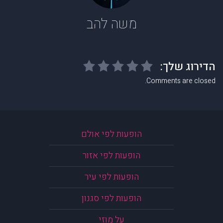
משה להב
Comments are closed.
הופעות לפי אולם
הופעות לפי אזור
הופעות לפי עיר
הופעות לפי סגנון
על מוזי