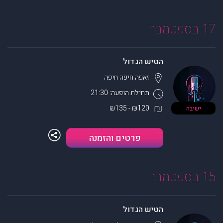
17 בספטמבר
הטיש הגדול
זאפה חיפה
חיפה
תחילת הופעה: 21:30
₪120 - ₪135
ישיבה
פרטים והזמנה
15 בספטמבר
הטיש הגדול