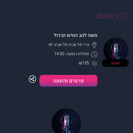
21 באוגוסט
משה להב הטיש הגדול
גריי תל אביב
תל אביב יפו
תחילת הופעה: 14:00
₪135
ישיבה
פרטים והזמנה