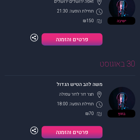
זאפה ירושלים
ירושלים
תחילת הופעה: 21:30
₪150
ישיבה
פרטים והזמנה
30 באוגוסט
משה להב הטיש הגדול
חצר דור לדור
עפולה
תחילת הופעה: 18:00
₪70
בחוץ
פרטים והזמנה