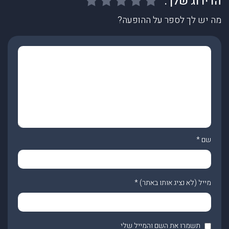
מה יש לך לספר על ההופעה?
שם
*
מייל (לא נציג אותו באתר)
*
תשמרו את השם והמייל שלי