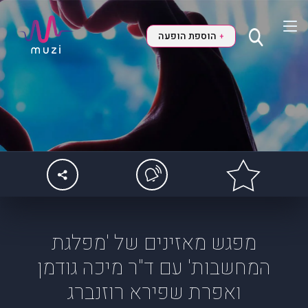
הוספת הופעה
+
מפגש מאזינים של 'מפלגת
המחשבות' עם ד"ר מיכה גודמן
ואפרת שפירא רוזנברג