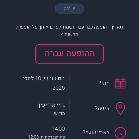
ישיבה
תאריך ההופעה כבר עבר. נשמח לעדכן אותך על הופעות
חדשות >
ההופעה עברה
יום שישי, 10 ליולי
מתי?
2026
גריי מודיעין
איפה?
מודיעין
14:00
באיזו שעה?
פתיחת דלתות: 12:00