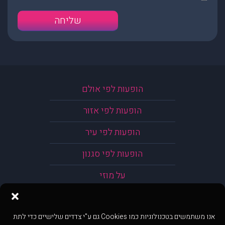
הופעות לפי אולם
הופעות לפי אזור
הופעות לפי עיר
הופעות לפי סגנון
על מוזי
אנו משתמשים בטכנולוגיות כמו Cookies גם ע"י צדדים שלישיים כדי לתת