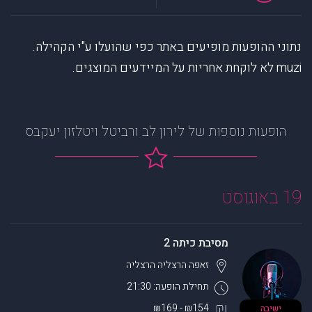
נתוני ההופעות מופיעים באתר כפי שהועלו ע"י הקהילה.
muzi לא לוקחת אחריות על המיידעים המוצגים.
הופעות נוספות של לירון לב ורביטל ויטלזון יעקבס
19 באוגוסט
מסיבת כיתה 2
זאפה הרצליה
הרצליה
תחילת הופעה: 21:30
₪154 - ₪169
ישיבה