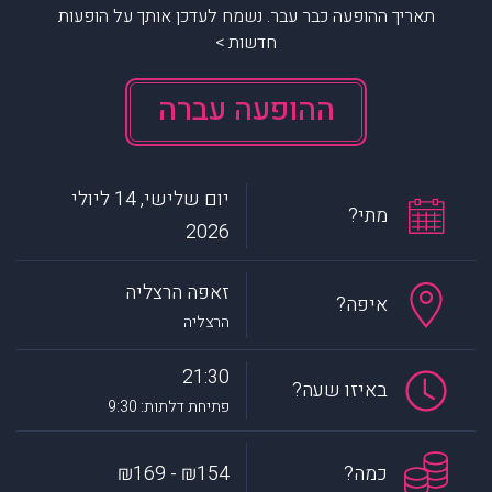
תאריך ההופעה כבר עבר. נשמח לעדכן אותך על הופעות
חדשות >
ההופעה עברה
יום שלישי, 14 ליולי
מתי?
2026
זאפה הרצליה
איפה?
הרצליה
21:30
באיזו שעה?
פתיחת דלתות: 9:30
כמה?
₪154 - ₪169