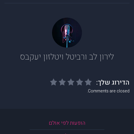
לירון לב ורביטל ויטלזון יעקבס
Comments are closed.
הופעות לפי אולם