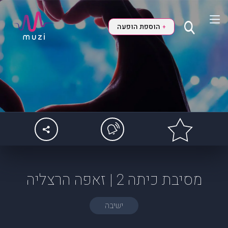
הוספת הופעה
+
מסיבת כיתה 2 | זאפה הרצליה
ישיבה