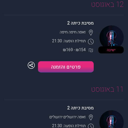
12 באוגוסט
מסיבת כיתה 2
זאפה חיפה
חיפה
תחילת הופעה: 21:30
₪154 - ₪169
ישיבה
פרטים והזמנה
11 באוגוסט
מסיבת כיתה 2
זאפה ירושלים
ירושלים
תחילת הופעה: 21:30