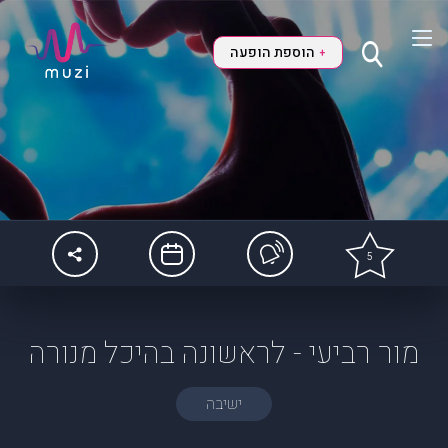
הוספת הופעה
+
5
מור רביעי - לראשונה בהיכל מנורה
ישיבה