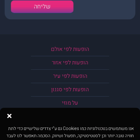
הופעות לפי אולם
הופעות לפי אזור
הופעות לפי עיר
הופעות לפי סגנון
על מוזי
אנו משתמשים בטכנולוגיות כמו Cookies גם ע"י צדדים שלישיים כדי לתת
חוויה טובה יותר וכן לסטטיסטיקה, תפעול ושיווק. הסכמה תאפשר לנו לעבד