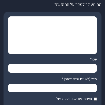
מה יש לך לספר על ההופעה?
שם
*
מייל (לא נציג אותו באתר)
*
תשמרו את השם והמייל שלי