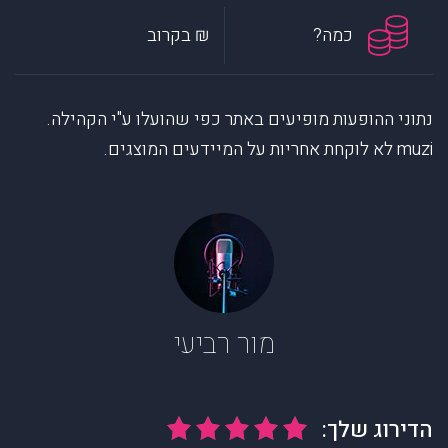
כמה?
₪ בקרוב
נתוני ההופעות מופיעים באתר כפי שהועלו ע"י הקהילה.
muzi לא לוקחת אחריות על המיידעים המוצגים.
מור רביעי