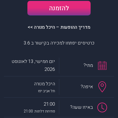
להזמנה
מדריך ההופעות – היכל מנורה >>
כרטיסים יפתחו למכירה בקישור ב 3.6
יום חמישי, 13 לאוגוסט
מתי?
2026
היכל מנורה
איפה?
תל אביב יפו
21:00
באיזו שעה?
פתיחת דלתות: 21:00