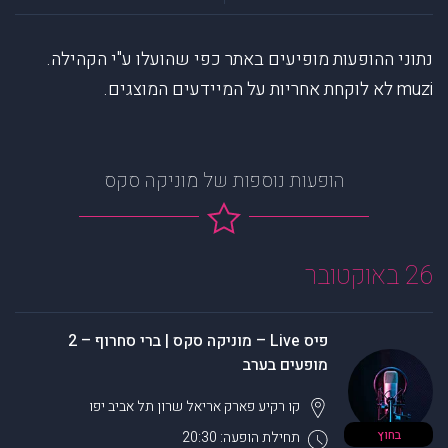
נתוני ההופעות מופיעים באתר כפי שהועלו ע"י הקהילה.
muzi לא לוקחת אחריות על המיידעים המוצגים.
הופעות נוספות של מוניקה סקס
26 באוקטובר
פיס Live – מוניקה סקס | ברי סחרוף – 2
מופעים בערב
קו רקיע פארק אריאל שרון
תל אביב יפו
בחוץ
תחילת הופעה: 20:30