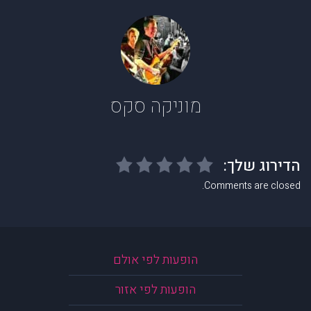
מוניקה סקס
Comments are closed.
הופעות לפי אולם
הופעות לפי אזור