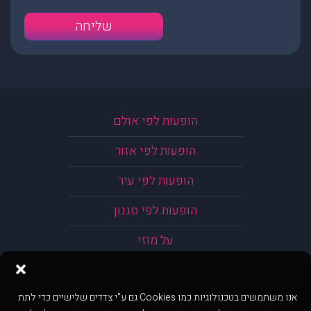
הופעות לפי אולם
הופעות לפי אזור
הופעות לפי עיר
הופעות לפי סגנון
על מוזי
אנו משתמשים בטכנולוגיות כמו Cookies גם ע"י צדדים שלישיים כדי לתת