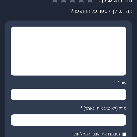
מה יש לך לספר על ההופעה?
שם
*
מייל (לא נציג אותו באתר)
*
תשמרו את השם והמייל שלי