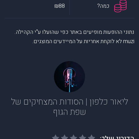
כמה?
₪88
נתוני ההופעות מופיעים באתר כפי שהועלו ע"י הקהילה.
muzi לא לוקחת אחריות על המיידעים המוצגים.
ליאור כלפון | הסודות המצחיקים של
שפת הגוף