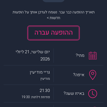
תאריך ההופעה כבר עבר. נשמח לעדכן אותך על הופעות
חדשות >
ההופעה עברה
יום שלישי, 21 ליולי
מתי?
2026
גריי מודיעין
איפה?
מודיעין
21:30
באיזו שעה?
פתיחת דלתות: 19:30