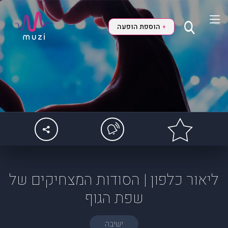
הוספת הופעה
+
ליאור כלפון | הסודות המצחיקים של
שפת הגוף
ישיבה