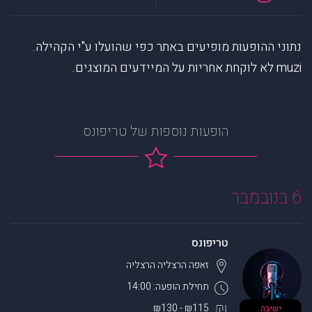
נתוני ההופעות מופיעים באתר כפי שהועלו ע"י הקהילה.
muzi לא לוקחת אחריות על המיידעים המוצגים.
הופעות נוספות של טריפונס
6 בנובמבר
טריפונס
זאפה הרצליה
הרצליה
תחילת הופעה: 14:00
₪115 - ₪130
ישיבה