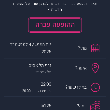
תאריך ההופעה כבר עבר. נשמח לעדכן אותך על הופעות
חדשות >
ההופעה עברה
יום חמישי, 4 לספטמבר
מתי?
2025
גריי תל אביב
איפה?
תל אביב יפו
22:00
באיזו שעה?
פתיחת דלתות: 20:00
כמה?
₪125