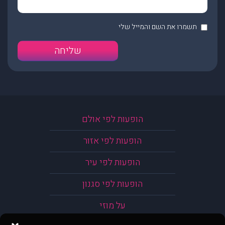
תשמרו את השם והמייל שלי
הופעות לפי אולם
הופעות לפי אזור
הופעות לפי עיר
הופעות לפי סגנון
על מוזי