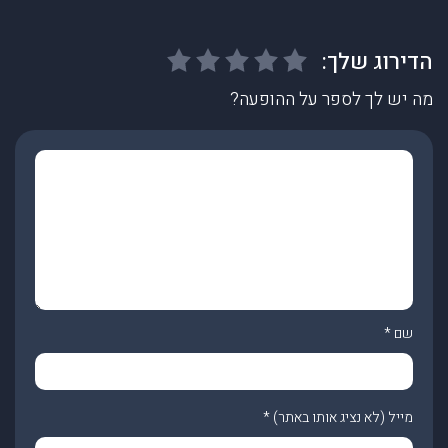
מה יש לך לספר על ההופעה?
שם
*
מייל (לא נציג אותו באתר)
*