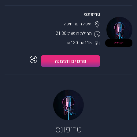
טריפונס
זאפה חיפה
חיפה
תחילת הופעה: 21:30
₪115 - ₪130
ישיבה
פרטים והזמנה
טריפונס