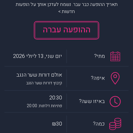
תאריך ההופעה כבר עבר. נשמח לעדכן אותך על הופעות
חדשות >
ההופעה עברה
מתי?
יום שני, 13 ליולי 2026
אולם דורות שער הנגב
איפה?
קיבוץ דורות שער הנגב
20:30
באיזו שעה?
פתיחת דלתות: 20:00
כמה?
₪30