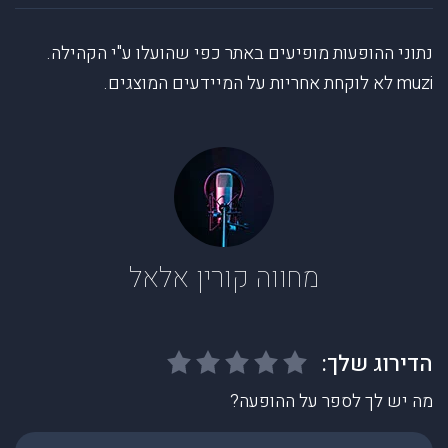
נתוני ההופעות מופיעים באתר כפי שהועלו ע"י הקהילה.
muzi לא לוקחת אחריות על המיידעים המוצגים.
מחווה קורין אלאל
מה יש לך לספר על ההופעה?