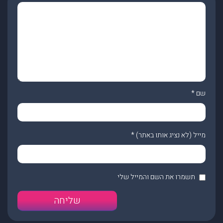
שם
*
מייל (לא נציג אותו באתר)
*
תשמרו את השם והמייל שלי