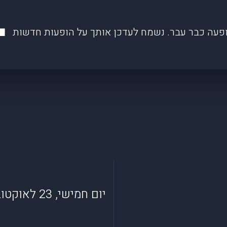
פעה כבר עבר. נשמח לעדכן אותך על הופעות חדשות
יום חמישי, 23 לאוקטובר 2025