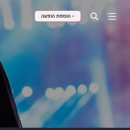
הוספת הופעה
+