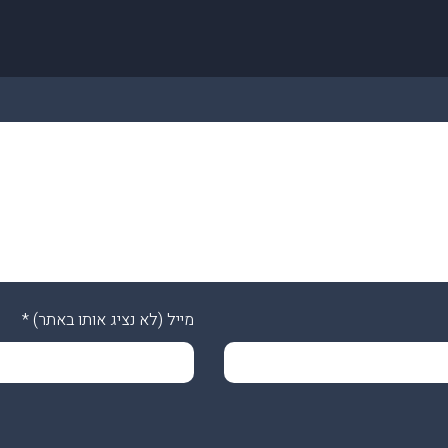
מייל (לא נציג אותו באתר)
*