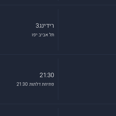
רידינג3
תל אביב יפו
21:30
פתיחת דלתות: 21:30