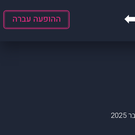
ההופעה עברה