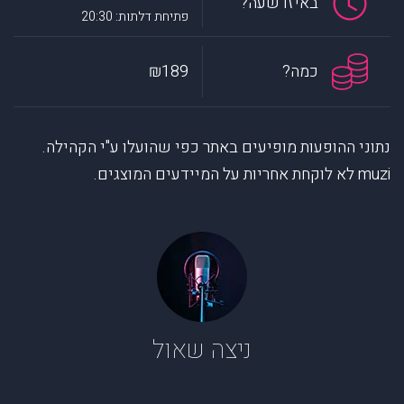
באיזו שעה?
פתיחת דלתות: 20:30
כמה?
₪189
נתוני ההופעות מופיעים באתר כפי שהועלו ע"י הקהילה.
muzi לא לוקחת אחריות על המיידעים המוצגים.
ניצה שאול