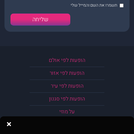
תשמרו את השם והמייל שלי
הופעות לפי אולם
הופעות לפי אזור
הופעות לפי עיר
הופעות לפי סגנון
על מוזי