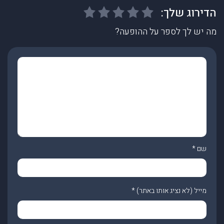
מה יש לך לספר על ההופעה?
שם
*
מייל (לא נציג אותו באתר)
*