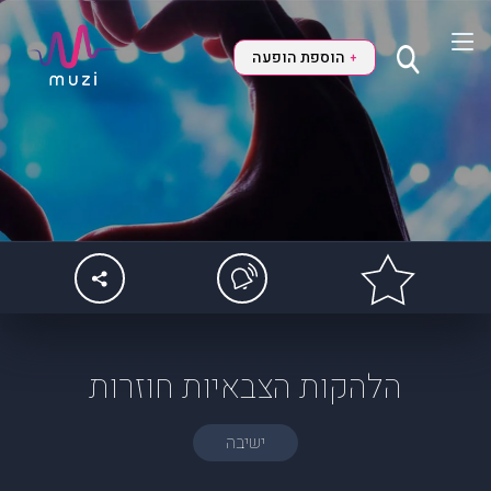
הוספת הופעה
+
הלהקות הצבאיות חוזרות
ישיבה