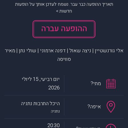
תאריך ההופעה כבר עבר. נשמח לעדכן אותך על הופעות
חדשות >
ההופעה עברה
אלי גורנשטיין | ניצה שאול | דפנה ארמוני | שולי נתן | מאיר
סוויסה
יום רביעי, 15 ליולי
מתי?
2026
היכל התרבות נתניה
איפה?
נתניה
20:30