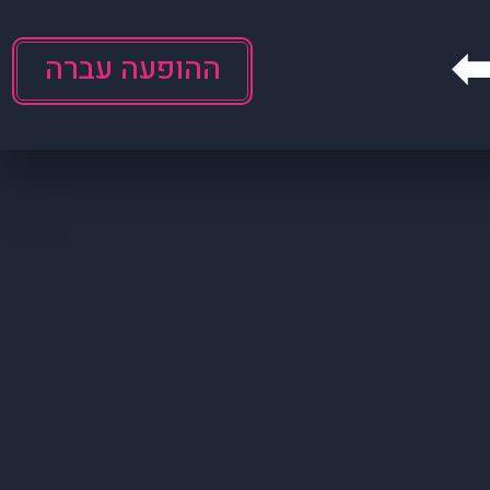
ההופעה עברה