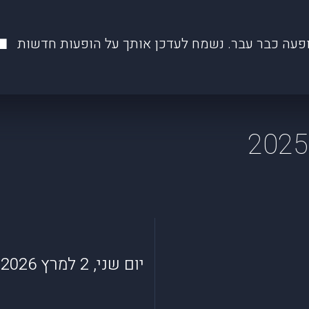
פעה כבר עבר. נשמח לעדכן אותך על הופעות חדשות
יום שני, 2 למרץ 2026