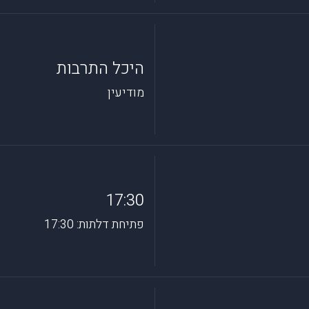
היכל התרבות
מודיעין
17:30
פתיחת דלתות: 17:30