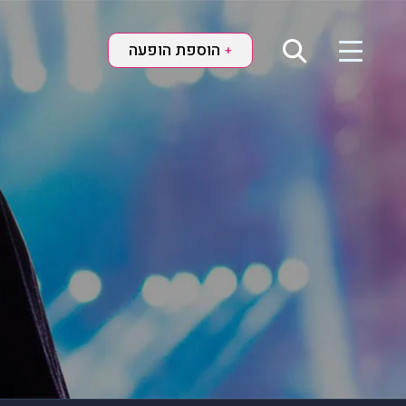
הוספת הופעה
+