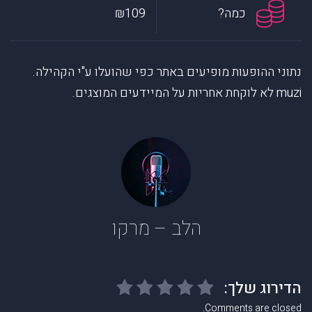
כמה?
₪109
נתוני ההופעות מופיעים באתר כפי שהועלו ע"י הקהילה.
muzi לא לוקחת אחריות על המיידעים המוצגים.
הלב – מרקו
Comments are closed.