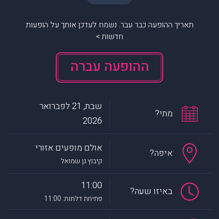
תאריך ההופעה כבר עבר. נשמח לעדכן אותך על הופעות
חדשות >
ההופעה עברה
שבת, 21 לפברואר
מתי?
2026
אולם מופעים אזורי
איפה?
קיבוץ גן שמואל
11:00
באיזו שעה?
פתיחת דלתות: 11:00