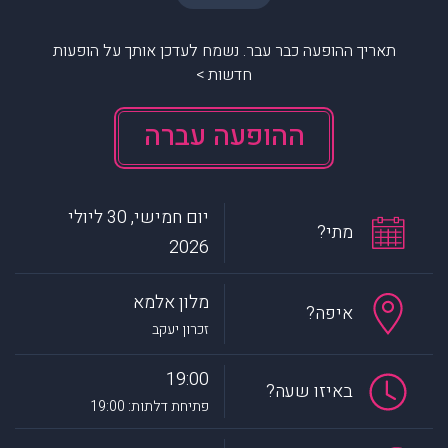
תאריך ההופעה כבר עבר. נשמח לעדכן אותך על הופעות
חדשות >
ההופעה עברה
יום חמישי, 30 ליולי
מתי?
2026
מלון אלמא
איפה?
זכרון יעקב
19:00
באיזו שעה?
פתיחת דלתות: 19:00