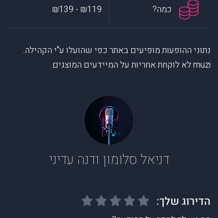
כמה?
₪119 - ₪139
נתוני ההופעות מופיעים באתר כפי שהועלו ע"י הקהילה.
muzi לא לוקחת אחריות על המיידעים המוצגים.
דניאל סלומון ודנה עדיני