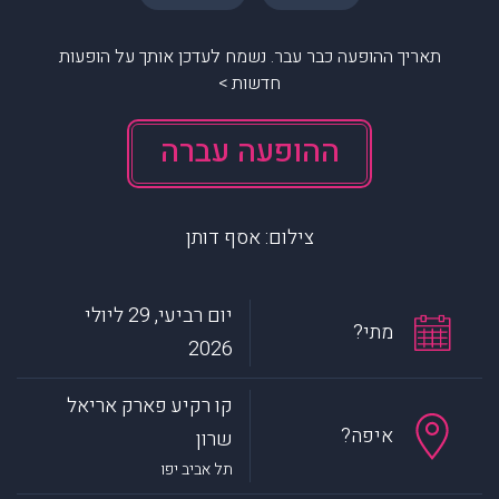
תאריך ההופעה כבר עבר. נשמח לעדכן אותך על הופעות
חדשות >
ההופעה עברה
צילום: אסף דותן
יום רביעי, 29 ליולי
מתי?
2026
קו רקיע פארק אריאל
איפה?
שרון
תל אביב יפו