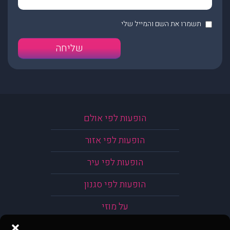
תשמרו את השם והמייל שלי
הופעות לפי אולם
הופעות לפי אזור
הופעות לפי עיר
הופעות לפי סגנון
על מוזי