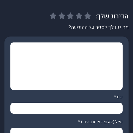
מה יש לך לספר על ההופעה?
שם
*
מייל (לא נציג אותו באתר)
*