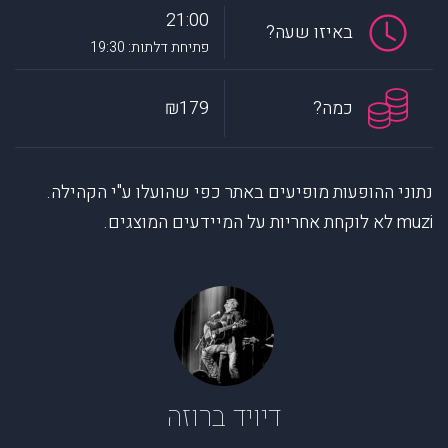
21:00
באיזו שעה?
פתיחת דלתות: 19:30
כמה?
₪179
נתוני ההופעות מופיעים באתר כפי שהועלו ע"י הקהילה.
muzi לא לוקחת אחריות על המיידעים המוצגים.
דיויד ברוזה