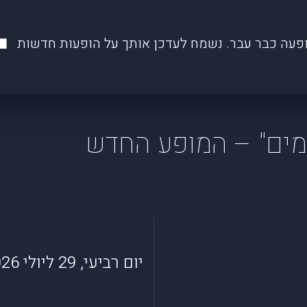
פעה כבר עבר. נשמח לעדכן אותך על הופעות חדשות
ומים" – המופע החדש
יום רביעי, 29 ליולי 2026