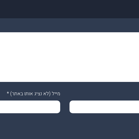
מייל (לא נציג אותו באתר)
*