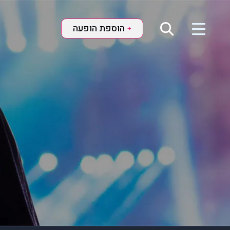
הוספת הופעה
+