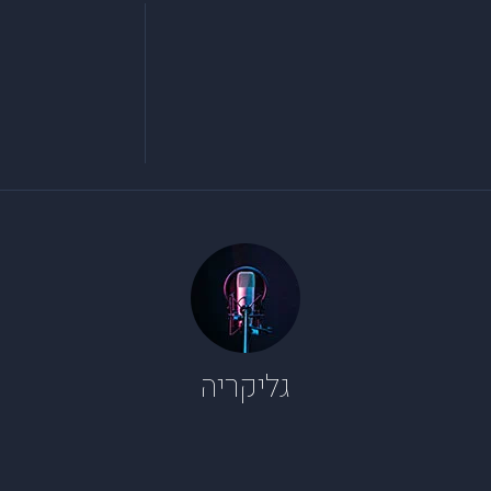
גליקריה