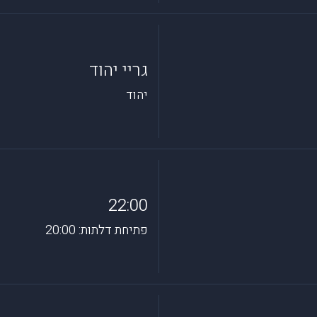
גריי יהוד
יהוד
22:00
פתיחת דלתות: 20:00