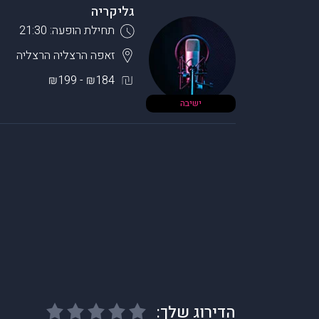
גליקריה
תחילת הופעה: 21:30
זאפה הרצליה
הרצליה
₪184 - ₪199
ישיבה