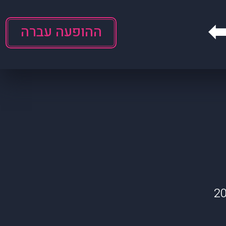
ההופעה עברה